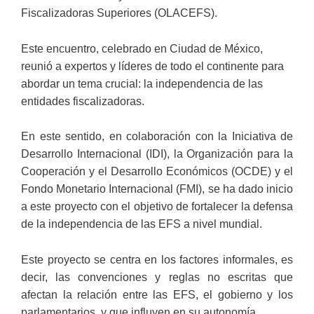
Fiscalizadoras Superiores (OLACEFS).
Este encuentro, celebrado en Ciudad de México,
reunió a expertos y líderes de todo el continente para
abordar un tema crucial: la independencia de las
entidades fiscalizadoras.
En este sentido, en colaboración con la Iniciativa de
Desarrollo Internacional (IDI), la Organización para la
Cooperación y el Desarrollo Económicos (OCDE) y el
Fondo Monetario Internacional (FMI), se ha dado inicio
a este proyecto con el objetivo de fortalecer la defensa
de la independencia de las EFS a nivel mundial.
Este proyecto se centra en los factores informales, es
decir, las convenciones y reglas no escritas que
afectan la relación entre las EFS, el gobierno y los
parlamentarios, y que influyen en su autonomía.