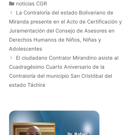
noticias CGR
La Contraloría del estado Bolivariano de
Miranda presente en el Acto de Certificación y
Juramentación del Consejo de Asesores en
Derechos Humanos de Niños, Niñas y
Adolescentes
El ciudadano Contralor Mirandino asiste al
Cuadragésimo Cuarto Aniversario de la
Contraloría del municipio San Cristóbal del
estado Táchira