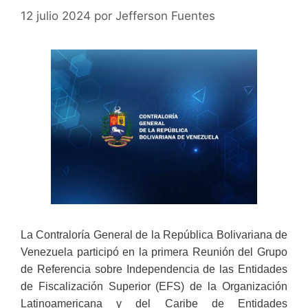
12 julio 2024
por
Jefferson Fuentes
La Contraloría General de la República Bolivariana de
Venezuela participó en la primera Reunión del Grupo
de Referencia sobre Independencia de las Entidades
de Fiscalización Superior (EFS) de la Organización
Latinoamericana y del Caribe de Entidades