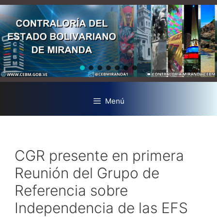
Menú
CGR presente en primera
Reunión del Grupo de
Referencia sobre
Independencia de las EFS