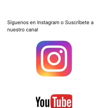
Síguenos en Instagram o Suscríbete a
nuestro canal