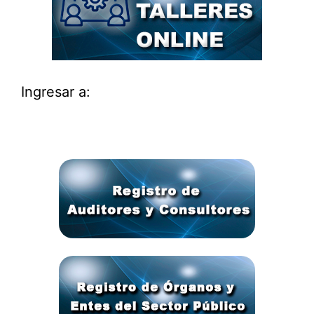
Ingresar a: