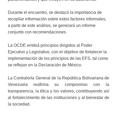
Durante el encuentro, se destacó la importancia de
recopilar información sobre estos factores informales,
a partir de este análisis, se generará un informe
conjunto con recomendaciones.
La OCDE emitirá principios dirigidos al Poder
Ejecutivo y Legislativo, con el objetivo de fortalecer la
implementación de los principios de las EFS, tal como
se reflejan en la Declaración de México.
La Contraloría General de la República Bolivariana de
Venezuela reafirma su compromiso con la
transparencia, la ética y los valores, contribuyendo así
al fortalecimiento de las instituciones y al bienestar de
la sociedad.