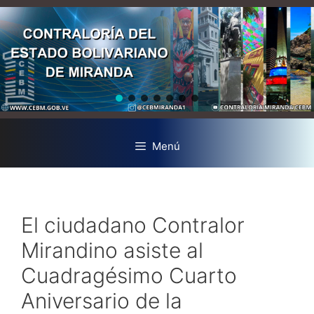
Menú
El ciudadano Contralor
Mirandino asiste al
Cuadragésimo Cuarto
Aniversario de la