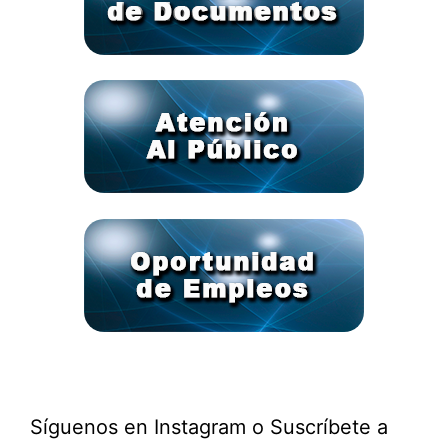
Síguenos en Instagram o Suscríbete a