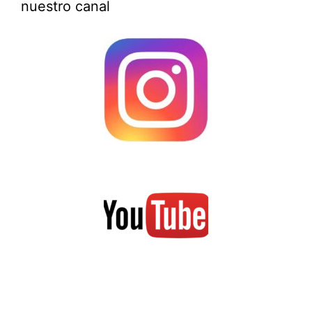
nuestro canal