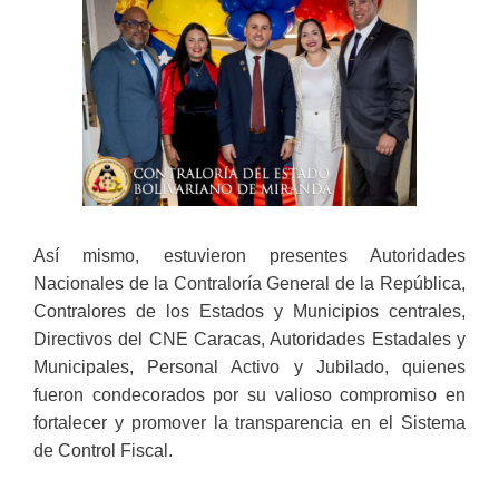
Así mismo, estuvieron presentes Autoridades
Nacionales de la Contraloría General de la República,
Contralores de los Estados y Municipios centrales,
Directivos del CNE Caracas, Autoridades Estadales y
Municipales, Personal Activo y Jubilado, quienes
fueron condecorados por su valioso compromiso en
fortalecer y promover la transparencia en el Sistema
de Control Fiscal.