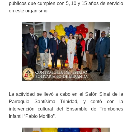
públicos que cumplen con 5, 10 y 15 años de servicio
en este organismo.
La actividad se llevó a cabo en el Salón Sinaí de la
Parroquia Santísima Trinidad, y contó con la
intervención cultural del Ensamble de Trombones
Infantil “Pablo Morillo”.