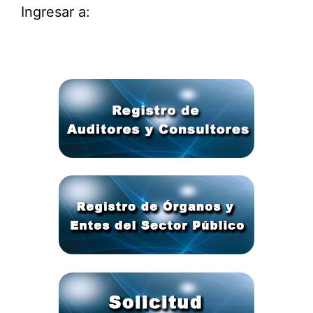
Ingresar a: