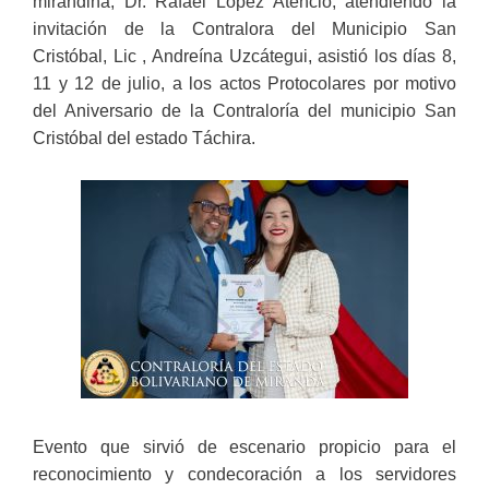
mirandina, Dr. Rafael López Atencio, atendiendo la
invitación de la Contralora del Municipio San
Cristóbal, Lic , Andreína Uzcátegui, asistió los días 8,
11 y 12 de julio, a los actos Protocolares por motivo
del Aniversario de la Contraloría del municipio San
Cristóbal del estado Táchira.
Evento que sirvió de escenario propicio para el
reconocimiento y condecoración a los servidores