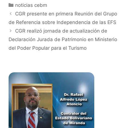
noticias cebm
CGR presente en primera Reunión del Grupo
de Referencia sobre Independencia de las EFS
CGR realizó jornada de actualización de
Declaración Jurada de Patrimonio en Ministerio
del Poder Popular para el Turismo