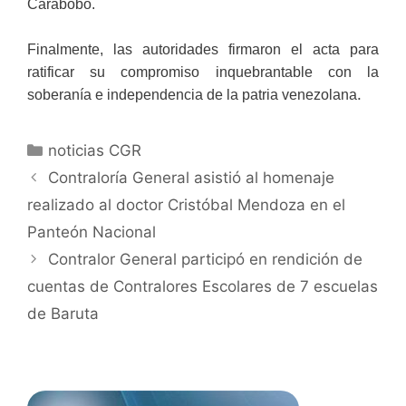
Carabobo.
Finalmente, las autoridades firmaron el acta para
ratificar su compromiso inquebrantable con la
.
soberanía e independencia de la patria venezolana
noticias CGR
Contraloría General asistió al homenaje
realizado al doctor Cristóbal Mendoza en el
Panteón Nacional
Contralor General participó en rendición de
cuentas de Contralores Escolares de 7 escuelas
de Baruta