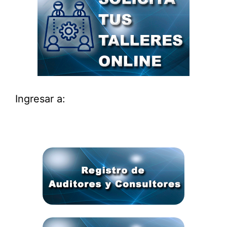
Ingresar a: