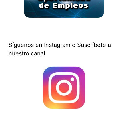
Síguenos en Instagram o Suscríbete a
nuestro canal