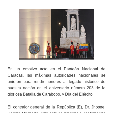
En un emotivo acto en el Panteón Nacional de
Caracas, las máximas autoridades nacionales se
unieron para rendir honores al legado histórico de
nuestra nación en el aniversario número 203 de la
gloriosa Batalla de Carabobo, y Día del Ejército.
El contralor general de la República (E), Dr. Jhosnel