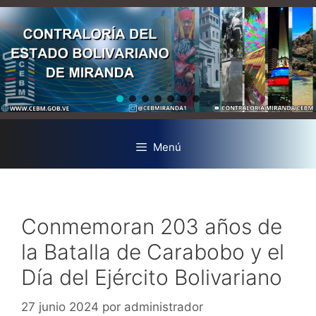
Menú
Conmemoran 203 años de
la Batalla de Carabobo y el
Día del Ejército Bolivariano
27 junio 2024
por
administrador