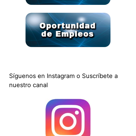
Síguenos en Instagram o Suscríbete a
nuestro canal