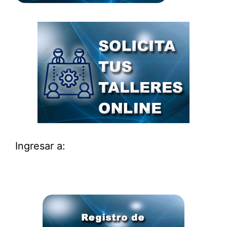
Ingresar a: