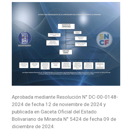
Aprobada mediante Resolución N° DC-00-0148-
2024 de fecha 12 de noviembre de 2024 y
publicada en Gaceta Oficial del Estado
Bolivariano de Miranda N° 5424 de fecha 09 de
diciembre de 2024.