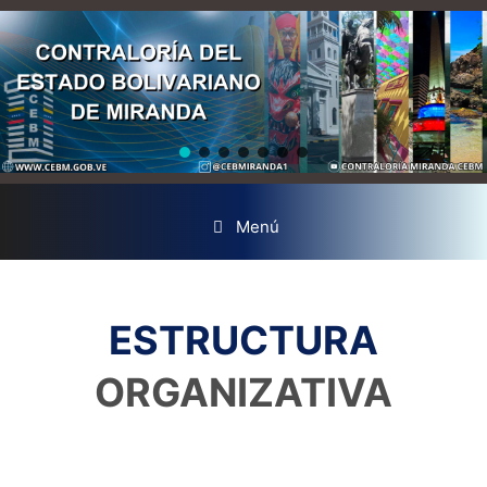
Menú
ESTRUCTURA
ORGANIZATIVA