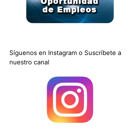
Síguenos en Instagram o Suscríbete a
nuestro canal