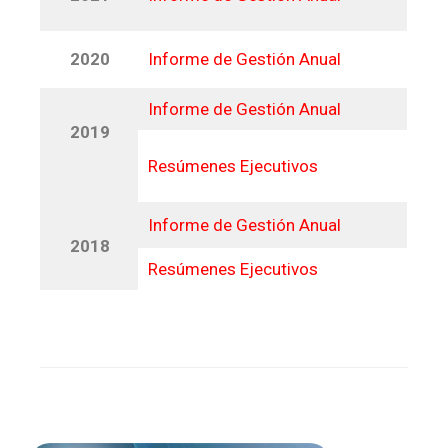
2020
Informe de Gestión Anual
Informe de Gestión Anual
2019
Resúmenes Ejecutivos
Informe de Gestión Anual
2018
Resúmenes Ejecutivos