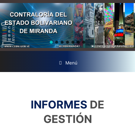
Menú
INFORMES
DE
GESTIÓN