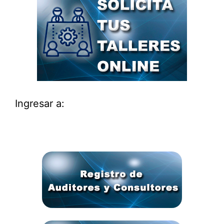
Ingresar a: