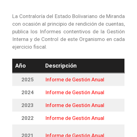
La Contraloría del Estado Bolivariano de Miranda
con ocasión al principio de rendición de cuentas,
publica los Informes contentivos de la Gestión
Interna y de Control de este Organismo en cada
ejercicio fiscal.
Año
Descripción
2025
Informe de Gestión Anual
2024
Informe de Gestión Anual
2023
Informe de Gestión Anual
2022
Informe de Gestión Anual
2021
Informe de Gestión Anual