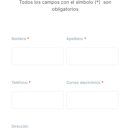
Todos los campos con el símbolo (
*
) son
obligatorios
Nombre
*
Apellidos
*
Teléfono
*
Correo electrónico
*
Dirección