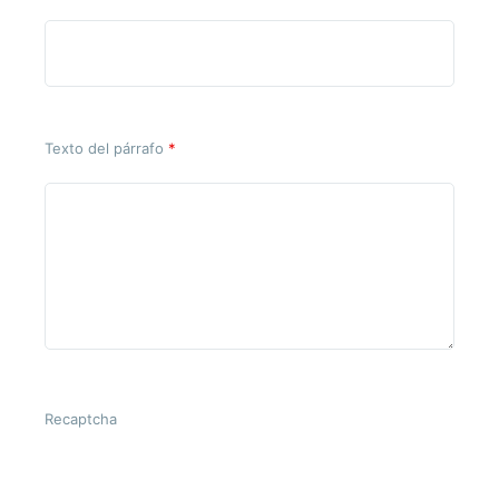
Texto del párrafo
*
Recaptcha