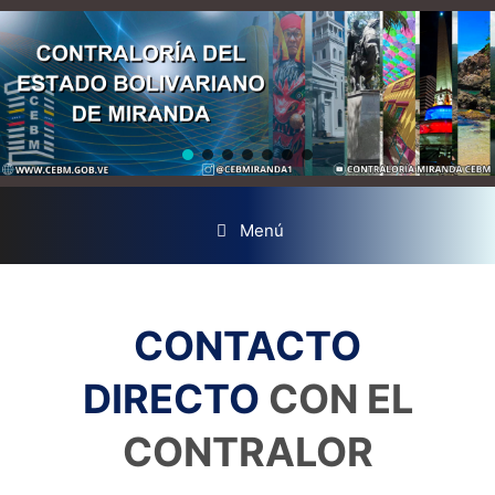
Menú
CONTACTO
DIRECTO
CON EL
CONTRALOR