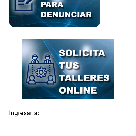
Ingresar a: