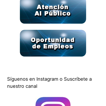
Síguenos en Instagram o Suscríbete a
nuestro canal