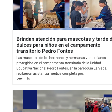
Brindan atención para mascotas y tarde 
dulces para niños en el campamento
transitorio Pedro Fontes
Las mascotas de los hermanos y hermanas venezolanos
protegidos en el campamento transitorio de la Unidad
Educativa Nacional Pedro Fontes, en la parroquia La Vega,
recibieron asistencia médica completa por...
Leer más