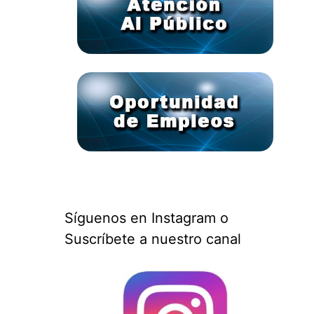
Síguenos en Instagram o
Suscríbete a nuestro canal