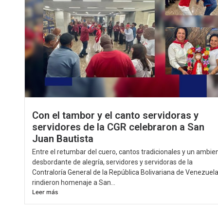
Con el tambor y el canto servidoras y
servidores de la CGR celebraron a San
Juan Bautista
Entre el retumbar del cuero, cantos tradicionales y un ambie
desbordante de alegría, servidores y servidoras de la
Contraloría General de la República Bolivariana de Venezuel
rindieron homenaje a San...
Leer más