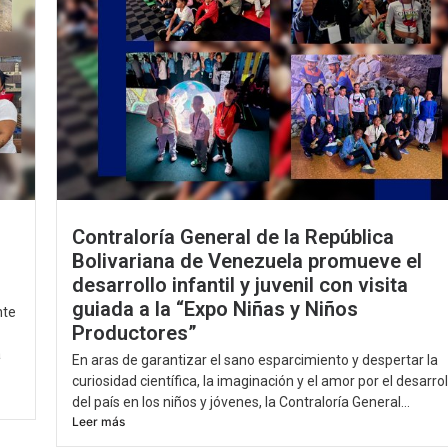
Contraloría General de la República
Bolivariana de Venezuela promueve el
desarrollo infantil y juvenil con visita
guiada a la “Expo Niñas y Niños
nte
Productores”
a
En aras de garantizar el sano esparcimiento y despertar la
curiosidad científica, la imaginación y el amor por el desarrol
del país en los niños y jóvenes, la Contraloría General...
Leer más