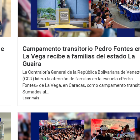
de
Campamento transitorio Pedro Fontes e
La Vega recibe a familias del estado La
Guaira
La Contraloría General de la República Bolivariana de Venez
(CGR) lidera la atención de familias en la escuela «Pedro
Fontes» de La Vega, en Caracas, como campamento transito
Sumados al...
Leer más