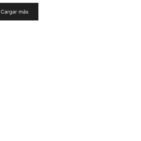
Cargar más