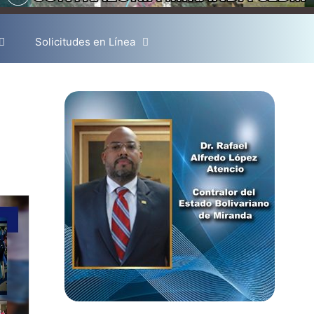
Solicitudes en Línea