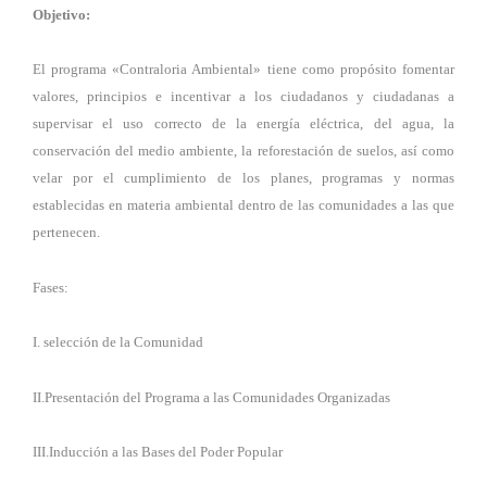
Objetivo:
El programa «Contraloria Ambiental» tiene como propósito fomentar
valores, principios e incentivar a los ciudadanos y ciudadanas a
supervisar el uso correcto de la energía eléctrica, del agua, la
conservación del medio ambiente, la reforestación de suelos, así como
velar por el cumplimiento de los planes, programas y normas
establecidas en materia ambiental dentro de las comunidades a las que
pertenecen.
Fases:
I.
selección de la Comunidad
II.
Presentación del Programa
a las Comunidades Organizadas
III.Inducción a las Bases del Poder Popular