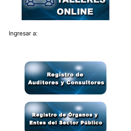
Ingresar a: