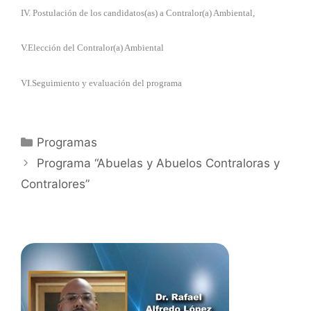
IV. Postulación de los candidatos(as) a Contralor(a) Ambiental,
V.Elección del Contralor(a) Ambiental
VI.
Seguimiento y evaluación del programa
Programas
Programa “Abuelas y Abuelos Contraloras y
Contralores”