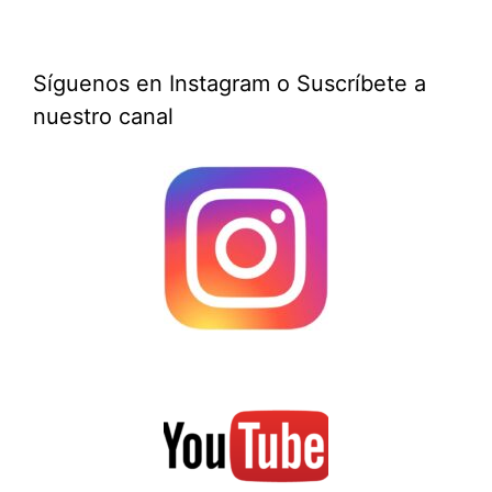
Síguenos en Instagram o Suscríbete a
nuestro canal