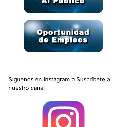
Síguenos en Instagram o Suscríbete a
nuestro canal