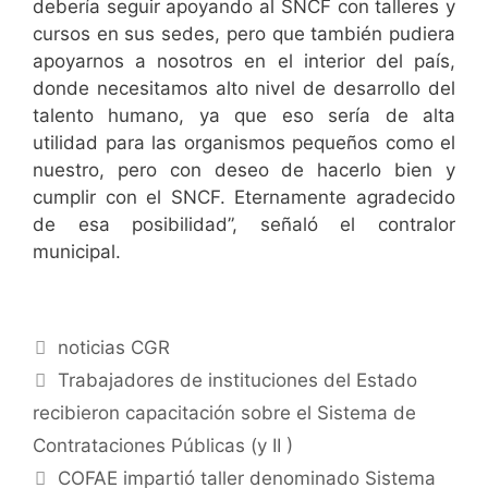
debería seguir apoyando al SNCF con talleres y
cursos en sus sedes, pero que también pudiera
apoyarnos a nosotros en el interior del país,
donde necesitamos alto nivel de desarrollo del
talento humano, ya que eso sería de alta
utilidad para las organismos pequeños como el
nuestro, pero con deseo de hacerlo bien y
cumplir con el SNCF. Eternamente agradecido
de esa posibilidad”, señaló el contralor
municipal.
noticias CGR
Trabajadores de instituciones del Estado
recibieron capacitación sobre el Sistema de
Contrataciones Públicas (y II )
COFAE impartió taller denominado Sistema