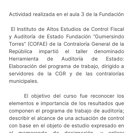
Actividad realizada en el aula 3 de la Fundación
El Instituto de Altos Estudios de Control Fiscal
y Auditoría de Estado Fundación “Gumersindo
Torres” (COFAE) de la Contraloría General de la
República impartió el taller denominado
Herramienta de Auditoría de Estado:
Elaboración del programa de trabajo, dirigido a
servidores de la CGR y de las contralorías
municipales.
El objetivo del curso fue reconocer los
elementos e importancia de los resultados que
componen el programa de trabajo de auditoría;
describir el alcance de una actuación de control
con base en el objeto de estudio expresado en