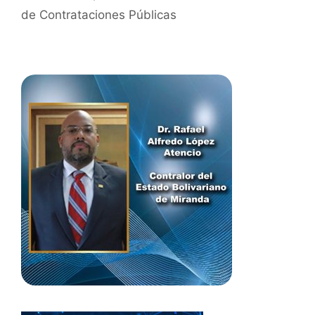
de Contrataciones Públicas