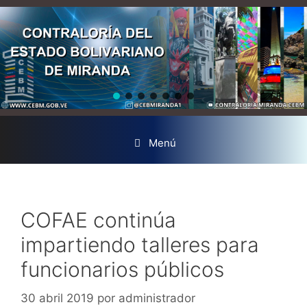
Menú
COFAE continúa
impartiendo talleres para
funcionarios públicos
30 abril 2019
por
administrador