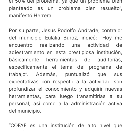
el 50% del problema, ya que un problema bien
planteado es un problema bien resuelto”,
manifestó Herrera.
Por su parte, Jesús Rodolfo Andrade, contralor
del municipio Eulalia Buroz, indicó: “Hoy me
encuentro realizando una actividad de
adiestramiento en esta prestigiosa institución,
básicamente herramientas de auditorías,
específicamente el tema del programa de
trabajo”. Además, puntualizó que sus
expectativas con respecto a la actividad son
profundizar el conocimiento y adquirir nuevas
herramientas, para luego transmitirlas a su
personal, así como a la administración activa
del municipio.
“COFAE es una institución de alto nivel que