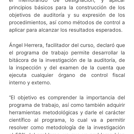
el memorando de designación, y aplicar
principios básicos para la construcción de los
objetivos de auditoría y su expresión de los
procedimientos, así como métodos de control a
aplicar para alcanzar los resultados esperados.
Ángel Herrera, facilitador del curso, declaró que
el programa de trabajo permite desarrollar la
bitácora de la investigación de la auditoría, de
la inspección y del examen de la cuenta que
ejecuta cualquier órgano de control fiscal
interno y externo.
“El objetivo es comprender la importancia del
programa de trabajo, así como también adquirir
herramientas metodológicas y darle el carácter
científico al programa, lo cual va a permitir
resolver como metodología de la investigación