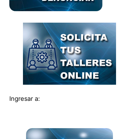
Ingresar a: