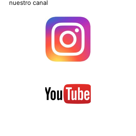
nuestro canal