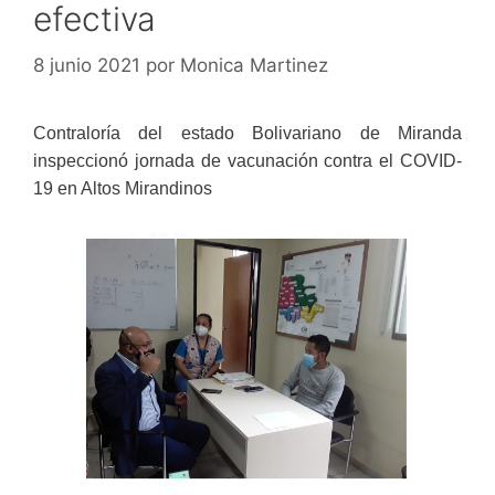
efectiva
8 junio 2021
por
Monica Martinez
Contraloría del estado Bolivariano de Miranda
inspeccionó jornada de vacunación contra el COVID-
19 en Altos Mirandinos