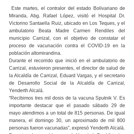
Este martes, el contralor del estado Bolivariano de
Miranda, Abg. Rafael López, visitó el Hospital Dr.
Victorino Santaella Ruiz, ubicado en Los Teques, y el
ambulatorio Beata Madre Carmen Rendiles del
municipio Carrizal, con el objetivo de constatar el
proceso de vacunación contra el COVID-19 en la
población altomirandina.
Durante el recorrido que inició en el ambulatorio de
Carrizal, estuvieron presentes, el director de salud de
la Alcaldía de Carrizal, Eduard Vargas, y el secretario
de Desarrollo Social de la Alcaldía de Carrizal,
Yenderth Alcalá.
“Recibimos tres mil dosis de la vacuna Sputnik V. Es
importante destacar que el pasado sábado 29 de
mayo atendimos a un total de 815 personas. De igual
manera, el domingo 30, un aproximado de mil 800
personas fueron vacunadas”, expresó Yenderth Alcalá.