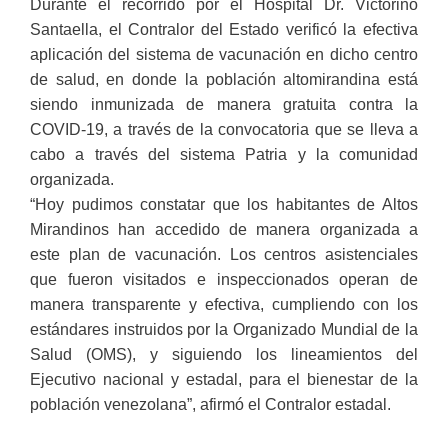
Durante el recorrido por el Hospital Dr. Victorino
Santaella, el Contralor del Estado verificó la efectiva
aplicación del sistema de vacunación en dicho centro
de salud, en donde la población altomirandina está
siendo inmunizada de manera gratuita contra la
COVID-19, a través de la convocatoria que se lleva a
cabo a través del sistema Patria y la comunidad
organizada.
“Hoy pudimos constatar que los habitantes de Altos
Mirandinos han accedido de manera organizada a
este plan de vacunación. Los centros asistenciales
que fueron visitados e inspeccionados operan de
manera transparente y efectiva, cumpliendo con los
estándares instruidos por la Organizado Mundial de la
Salud (OMS), y siguiendo los lineamientos del
Ejecutivo nacional y estadal, para el bienestar de la
población venezolana”, afirmó el Contralor estadal.