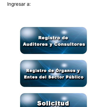
Ingresar a: