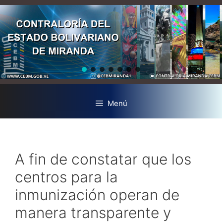
Menú
A fin de constatar que los
centros para la
inmunización operan de
manera transparente y