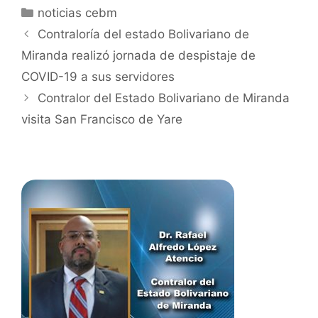
noticias cebm
Contraloría del estado Bolivariano de
Miranda realizó jornada de despistaje de
COVID-19 a sus servidores
Contralor del Estado Bolivariano de Miranda
visita San Francisco de Yare