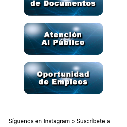
Síguenos en Instagram o Suscríbete a