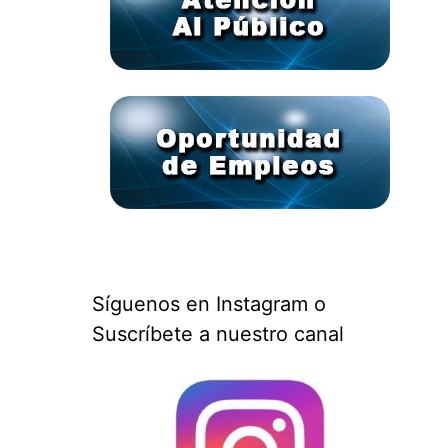
Síguenos en Instagram o
Suscríbete a nuestro canal