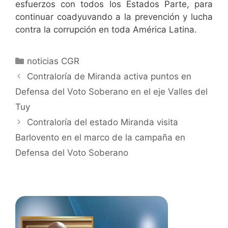
esfuerzos con todos los Estados Parte, para
continuar coadyuvando a la prevención y lucha
contra la corrupción en toda América Latina.
noticias CGR
Contraloría de Miranda activa puntos en
Defensa del Voto Soberano en el eje Valles del
Tuy
Contraloría del estado Miranda visita
Barlovento en el marco de la campaña en
Defensa del Voto Soberano