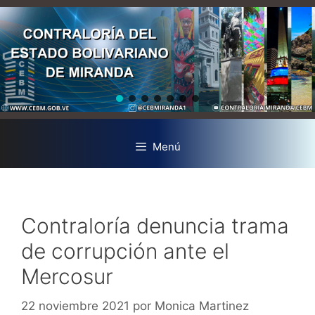
Menú
Contraloría denuncia trama
de corrupción ante el
Mercosur
22 noviembre 2021
por
Monica Martinez