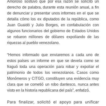
Amoroso sostuvo que por esa razón se solicitó un
derecho de palabra, durante esta reunión anual, a fin
de denunciar y presentar unos informes en el que se
detalla cómo los ex diputados de la república, como
Juan Guaidó y Julio Borges, en confabulación con
algunos funcionarios del gobierno de Estados Unidos
se robaron millones de dólares expoliando de las
riquezas al pueblo venezolano.
“Hemos informado que enviaremos a cada uno de
estos países un informe en que se devela como se
fraguó toda una operación para robar y expoliar el
patrimonio de todos los venezolanos. Casos como
Monómeros y CITGO, constituyen una evidencia muy
clara que se cometió un robo dantesco, nunca antes
visto en la historia republicana del país”, enfatizó.
Para finalizar, solicitó el apoyo para unificar