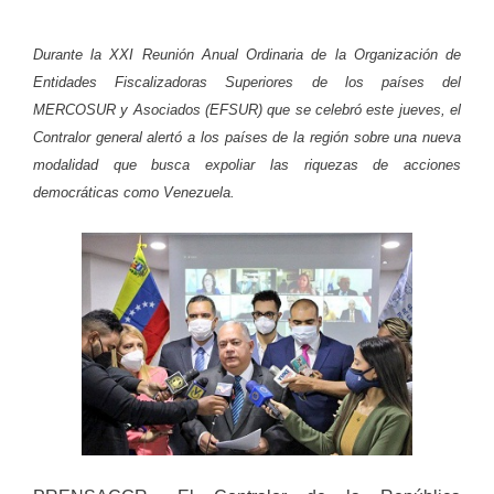
Durante la XXI Reunión Anual Ordinaria de la Organización de
Entidades Fiscalizadoras Superiores de los países del
MERCOSUR y Asociados (EFSUR) que se celebró este jueves, el
Contralor general alertó a los países de la región sobre una nueva
modalidad que busca expoliar las riquezas de acciones
democráticas como Venezuela.