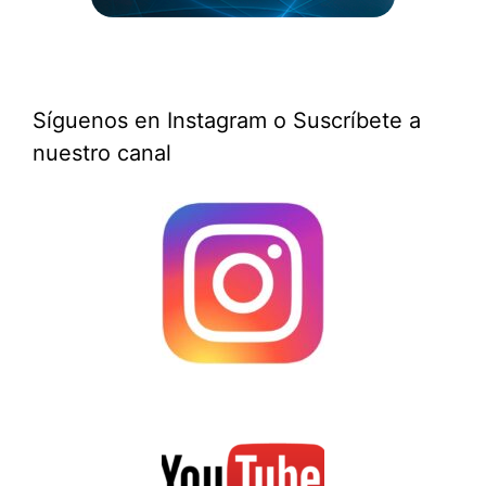
Síguenos en Instagram o Suscríbete a
nuestro canal