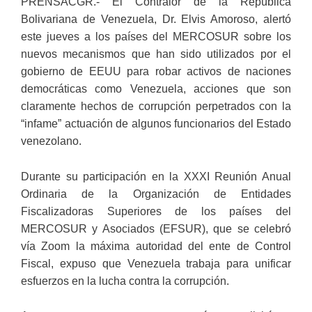
PRENSACGR.- El Contralor de la República
Bolivariana de Venezuela, Dr. Elvis Amoroso, alertó
este jueves a los países del MERCOSUR sobre los
nuevos mecanismos que han sido utilizados por el
gobierno de EEUU para robar activos de naciones
democráticas como Venezuela, acciones que son
claramente hechos de corrupción perpetrados con la
“infame” actuación de algunos funcionarios del Estado
venezolano.
Durante su participación en la XXXI Reunión Anual
Ordinaria de la Organización de Entidades
Fiscalizadoras Superiores de los países del
MERCOSUR y Asociados (EFSUR), que se celebró
vía Zoom la máxima autoridad del ente de Control
Fiscal, expuso que Venezuela trabaja para unificar
esfuerzos en la lucha contra la corrupción.