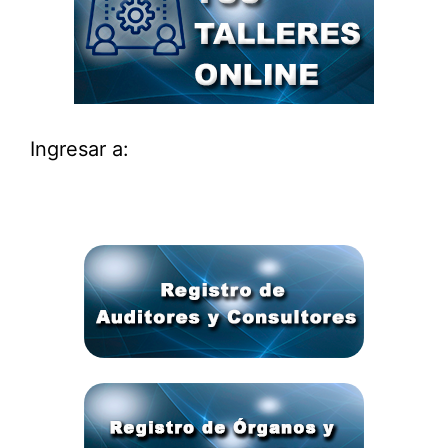
Ingresar a: