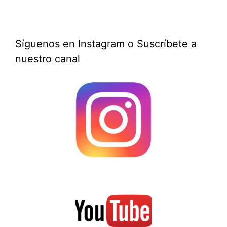
Síguenos en Instagram o Suscríbete a
nuestro canal