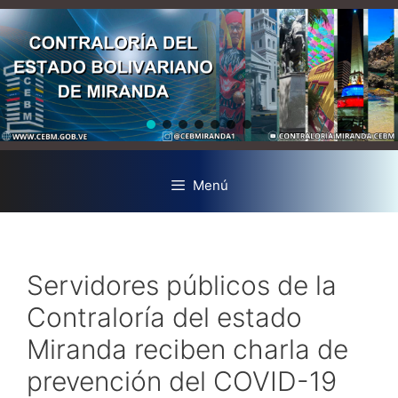
Menú
Servidores públicos de la
Contraloría del estado
Miranda reciben charla de
prevención del COVID-19