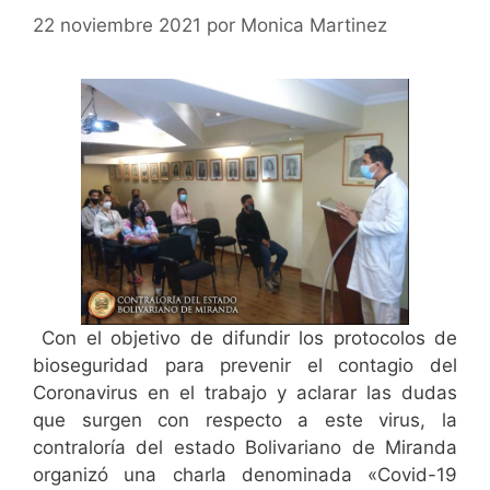
22 noviembre 2021
por
Monica Martinez
Con el objetivo de difundir los protocolos de
bioseguridad para prevenir el contagio del
Coronavirus en el trabajo y aclarar las dudas
que surgen con respecto a este virus, la
contraloría del estado Bolivariano de Miranda
organizó una charla denominada «Covid-19