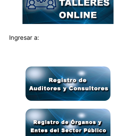
Ingresar a: