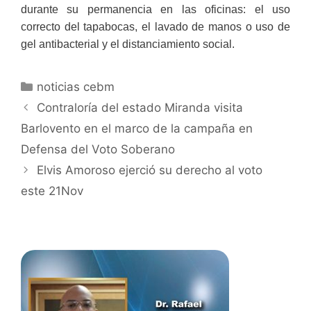
durante su permanencia en las oficinas: el uso
correcto del tapabocas, el lavado de manos o uso de
gel antibacterial y el distanciamiento social.
noticias cebm
Contraloría del estado Miranda visita
Barlovento en el marco de la campaña en
Defensa del Voto Soberano
Elvis Amoroso ejerció su derecho al voto
este 21Nov