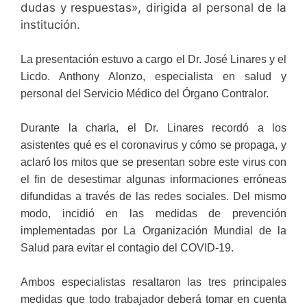
dudas y respuestas», dirigida al personal de la
institución.
La presentación estuvo a cargo el Dr. José Linares y el
Licdo. Anthony Alonzo, especialista en salud y
personal del Servicio Médico del Órgano Contralor.
Durante la charla, el Dr. Linares recordó a los
asistentes qué es el coronavirus y cómo se propaga, y
aclaró los mitos que se presentan sobre este virus con
el fin de desestimar algunas informaciones erróneas
difundidas a través de las redes sociales. Del mismo
modo, incidió en las medidas de prevención
implementadas por La Organización Mundial de la
Salud para evitar el contagio del COVID-19.
Ambos especialistas resaltaron las tres principales
medidas que todo trabajador deberá tomar en cuenta