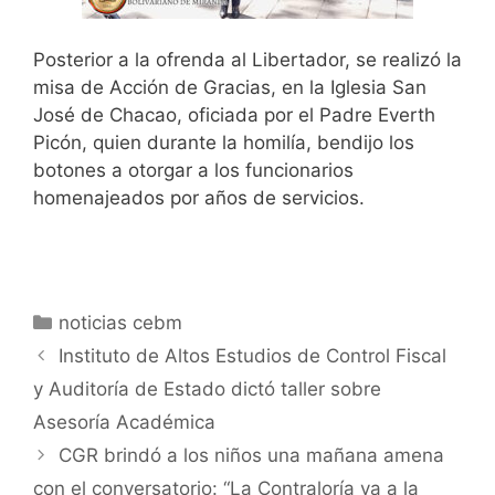
Posterior a la ofrenda al Libertador, se realizó la
misa de Acción de Gracias, en la Iglesia San
José de Chacao, oficiada por el Padre Everth
Picón, quien durante la homilía, bendijo los
botones a otorgar a los funcionarios
homenajeados por años de servicios.
noticias cebm
Instituto de Altos Estudios de Control Fiscal
y Auditoría de Estado dictó taller sobre
Asesoría Académica
CGR brindó a los niños una mañana amena
con el conversatorio: “La Contraloría va a la