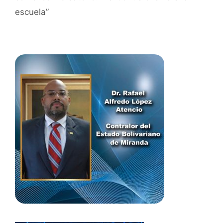
escuela”