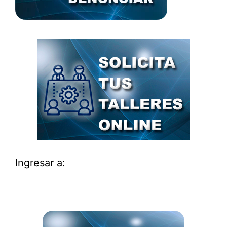
Ingresar a: