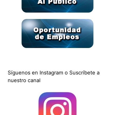
Síguenos en Instagram o Suscríbete a
nuestro canal