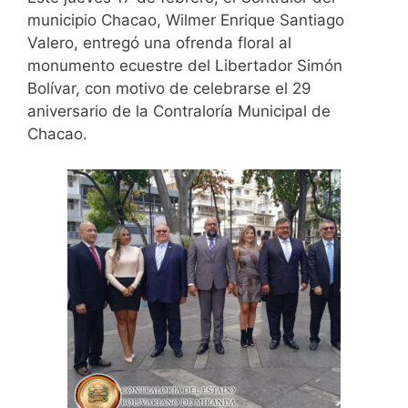
municipio Chacao, Wilmer Enrique Santiago
Valero, entregó una ofrenda floral al
monumento ecuestre del Libertador Simón
Bolívar, con motivo de celebrarse el 29
aniversario de la Contraloría Municipal de
Chacao.