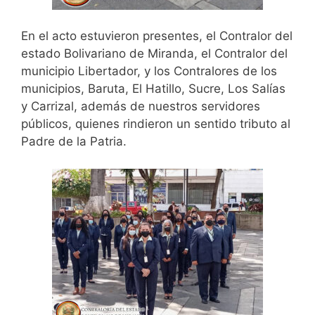
En el acto estuvieron presentes, el Contralor del
estado Bolivariano de Miranda, el Contralor del
municipio Libertador, y los Contralores de los
municipios, Baruta, El Hatillo, Sucre, Los Salías
y Carrizal, además de nuestros servidores
públicos, quienes rindieron un sentido tributo al
Padre de la Patria.