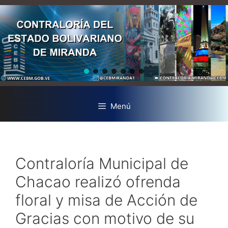
Menú
Contraloría Municipal de
Chacao realizó ofrenda
floral y misa de Acción de
Gracias con motivo de su