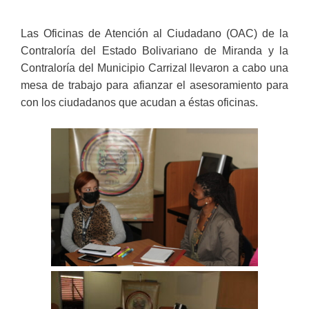
Las Oficinas de Atención al Ciudadano (OAC) de la
Contraloría del Estado Bolivariano de Miranda y la
Contraloría del Municipio Carrizal llevaron a cabo una
mesa de trabajo para afianzar el asesoramiento para
con los ciudadanos que acudan a éstas oficinas.