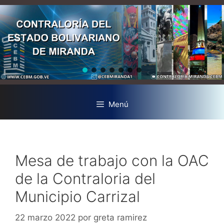
Menú
Mesa de trabajo con la OAC
de la Contraloria del
Municipio Carrizal
22 marzo 2022
por
greta ramirez