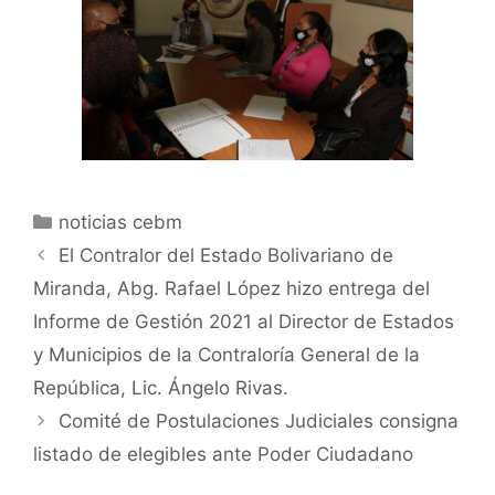
noticias cebm
El Contralor del Estado Bolivariano de
Miranda, Abg. Rafael López hizo entrega del
Informe de Gestión 2021 al Director de Estados
y Municipios de la Contraloría General de la
República, Lic. Ángelo Rivas.
Comité de Postulaciones Judiciales consigna
listado de elegibles ante Poder Ciudadano