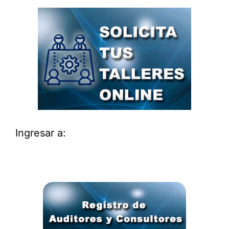
Ingresar a: