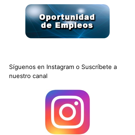
Síguenos en Instagram o Suscríbete a
nuestro canal