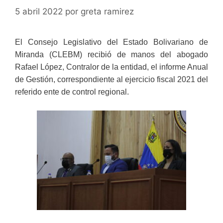
5 abril 2022
por
greta ramirez
El Consejo Legislativo del Estado Bolivariano de
Miranda (CLEBM) recibió de manos del abogado
Rafael López, Contralor de la entidad, el informe Anual
de Gestión, correspondiente al ejercicio fiscal 2021 del
referido ente de control regional.