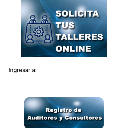
Ingresar a: