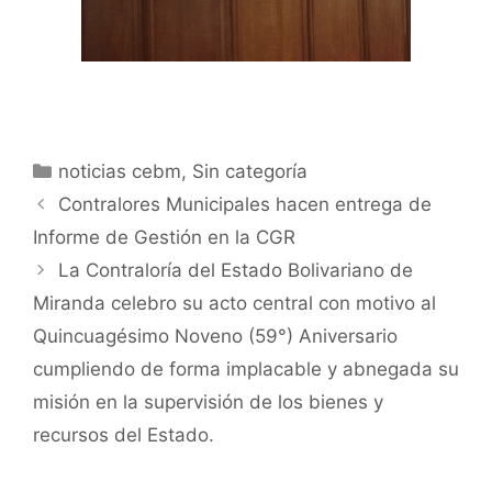
noticias cebm
,
Sin categoría
Contralores Municipales hacen entrega de
Informe de Gestión en la CGR
La Contraloría del Estado Bolivariano de
Miranda celebro su acto central con motivo al
Quincuagésimo Noveno (59°) Aniversario
cumpliendo de forma implacable y abnegada su
misión en la supervisión de los bienes y
recursos del Estado.