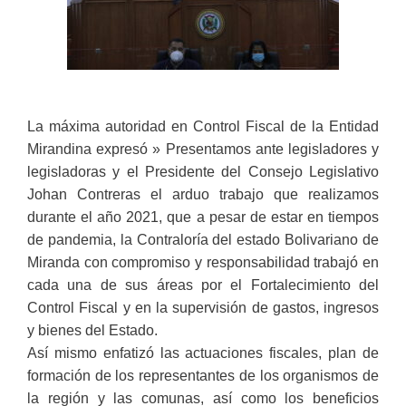
La máxima autoridad en Control Fiscal de la Entidad
Mirandina expresó » Presentamos ante legisladores y
legisladoras y el Presidente del Consejo Legislativo
Johan Contreras el arduo trabajo que realizamos
durante el año 2021, que a pesar de estar en tiempos
de pandemia, la Contraloría del estado Bolivariano de
Miranda con compromiso y responsabilidad trabajó en
cada una de sus áreas por el Fortalecimiento del
Control Fiscal y en la supervisión de gastos, ingresos
y bienes del Estado.
Así mismo enfatizó las actuaciones fiscales, plan de
formación de los representantes de los organismos de
la región y las comunas, así como los beneficios