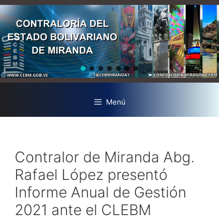
Menú
Contralor de Miranda Abg.
Rafael López presentó
Informe Anual de Gestión
2021 ante el CLEBM