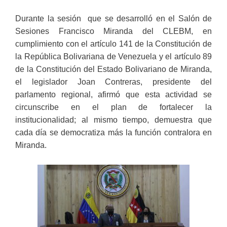
Durante la sesión que se desarrolló en el Salón de
Sesiones Francisco Miranda del CLEBM, en
cumplimiento con el artículo 141 de la Constitución de
la República Bolivariana de Venezuela y el artículo 89
de la Constitución del Estado Bolivariano de Miranda,
el legislador Joan Contreras, presidente del
parlamento regional, afirmó que esta actividad se
circunscribe en el plan de fortalecer la
institucionalidad; al mismo tiempo, demuestra que
cada día se democratiza más la función contralora en
Miranda.