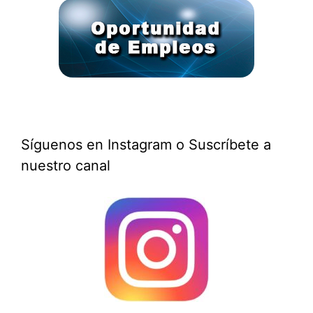
Síguenos en Instagram o Suscríbete a
nuestro canal