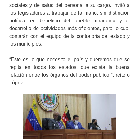
sociales y de salud del personal a su cargo, invitó a
los legisladores a trabajar de la mano, sin distinción
política, en beneficio del pueblo mirandino y el
desarrollo de actividades más eficientes, para lo cual
contarán con el equipo de la contraloría del estado y
los municipios.
“Esto es lo que necesita el país y queremos que se
repita en todos los estados, que exista la buena
relación entre los órganos del poder público “, reiteró
López.