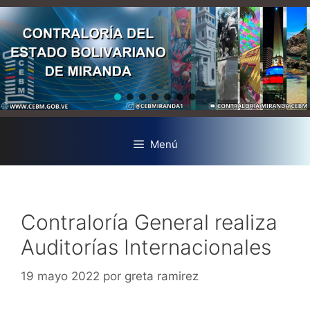
Menú
Contraloría General realiza
Auditorías Internacionales
19 mayo 2022
por
greta ramirez