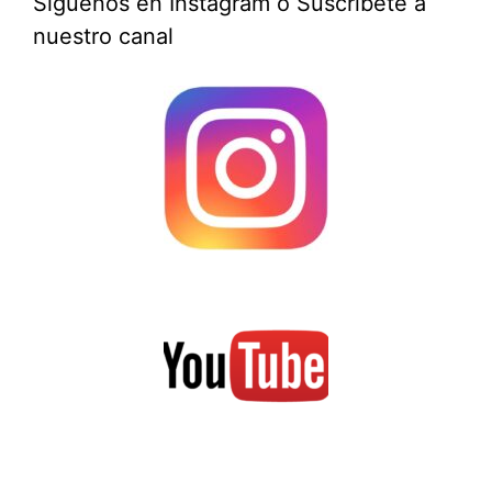
Síguenos en Instagram o Suscríbete a
nuestro canal