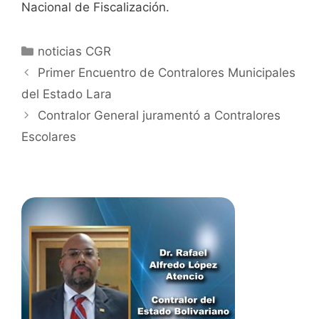
Nacional de Fiscalización.
noticias CGR
Primer Encuentro de Contralores Municipales
del Estado Lara
Contralor General juramentó a Contralores
Escolares