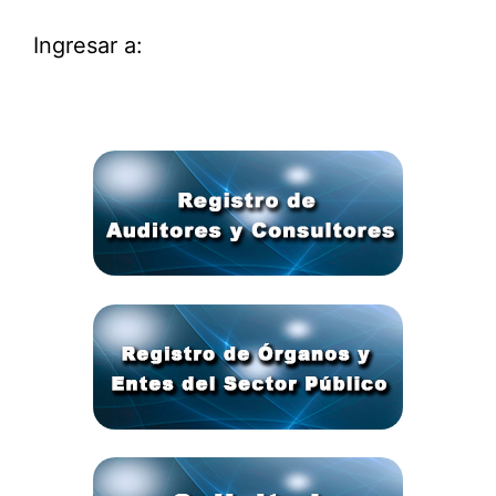
Ingresar a: