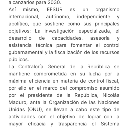
alcanzarlos para 2030.
Así mismo, EFSUR es un organismo
internacional, autónomo, independiente y
apolítico, que sostiene como sus principales
objetivos: La investigación especializada, el
desarrollo de capacidades, asesoría y
asistencia técnica para fomentar el control
gubernamental y la fiscalización de los recursos
públicos.
La Contraloría General de la República se
mantiene comprometida en su lucha por la
máxima eficiencia en materia de control fiscal,
por ello en el marco del compromiso asumido
por el presidente de la República, Nicolás
Maduro, ante la Organización de las Naciones
Unidas (ONU), se llevan a cabo este tipo de
actividades con el objetivo de lograr con la
mayor eficacia y trasparencia el Sistema