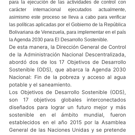
para la ejecución de las actividades de control con
carácter internacional ejecutados actualmente,
asimismo este proceso se lleva a cabo para verificar
las políticas aplicadas por el Gobierno de la República
Bolivariana de Venezuela, para implementar en el país
la Agenda 2030 para El Desarrollo Sostenible.
De esta manera, la Dirección General de Control
de la Administración Nacional Descentralizada,
abordó dos de los 17 Objetivos de Desarrollo
Sostenible (ODS), que abarca la Agenda 2030
Nacional: Fin de la pobreza y acceso al agua
potable y el saneamiento.
Los Objetivos de Desarrollo Sostenible (ODS),
son 17 objetivos globales interconectados
diseñados para lograr un futuro mejor y más
sostenible en el ámbito mundial, fueron
establecidos en el año 2015 por la Asamblea
General de las Naciones Unidas y se pretende