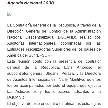
Agenda Nacional 2030
La Contraloría general de la República, a través de la
Dirección General de Control de la Administración
Nacional Descentralizada (DGCAND), realizó dos
Auditorías Internacionales, coordinadas por las
Entidades Fiscalizadoras Superiores de los países de
América del Sur (EFSUR).
Esta reunión contó con la presencia del contralor
general de la República, Elvis Amoroso, el
subcontralor general, Jhosnel Peraza, y la Directora
de Asuntos Internacionales, Narly Montilva, quienes
fueron acompañados por todo el equipo que ejecuta
las Actuaciones y los directores adscritos a la
DGCAND.
El objetivo de este encuentro es afinar las estrategias