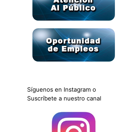
Síguenos en Instagram o
Suscríbete a nuestro canal