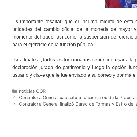
Es importante resaltar, que el incumplimiento de est
unidades del cambio oficial de la moneda de mayor va
momento del pago, así como la suspensión del ejercicio
para el ejercicio de la función pública.
Para finalizar, todos los funcionarios deben ingresar a la
declaración jurada de patrimonio y luego la opción fu
usuario y clave que le fue enviado a su correo y oprima e
noticias CGR
Contraloría General capacitó a funcionarios de la Procura
Contraloría General finalizó Curso de Formas y Estilo de 