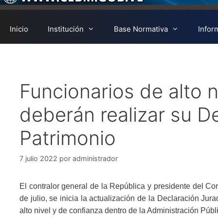
Inicio
Institución
Base Normativa
Infor
Funcionarios de alto n
deberán realizar su D
Patrimonio
7 julio 2022
por
administrador
El contralor general de la República y presidente del Co
de julio, se inicia la actualización de la Declaración Ju
alto nivel y de confianza dentro de la Administración Públ