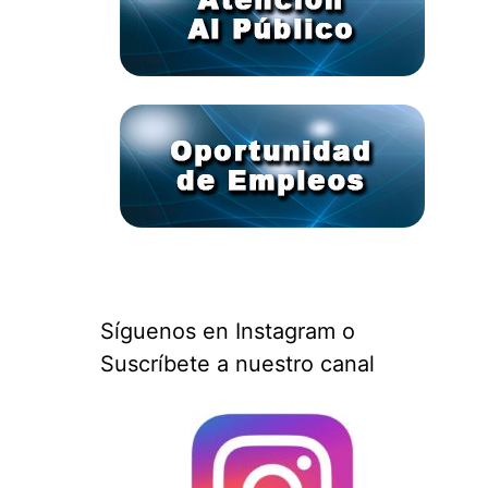
Síguenos en Instagram o
Suscríbete a nuestro canal