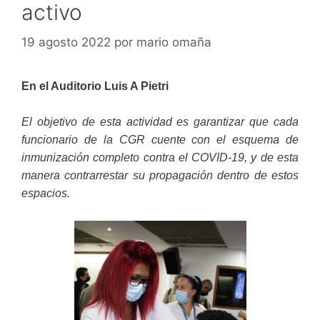
activo
19 agosto 2022
por
mario omaña
En el Auditorio Luis A Pietri
El objetivo de esta actividad es garantizar que cada
funcionario de la CGR cuente con el esquema de
inmunización completo contra el COVID-19, y de esta
manera contrarrestar su propagación dentro de estos
espacios.