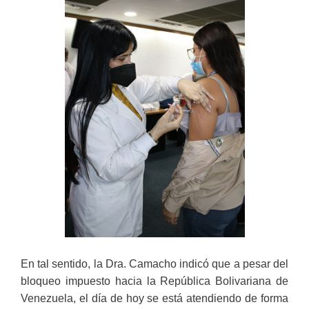
En tal sentido, la Dra. Camacho indicó que a pesar del
bloqueo impuesto hacia la República Bolivariana de
Venezuela, el día de hoy se está atendiendo de forma