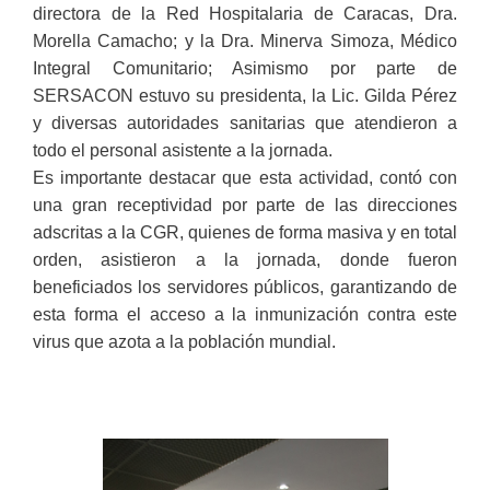
directora de la Red Hospitalaria de Caracas, Dra.
Morella Camacho; y la Dra. Minerva Simoza, Médico
Integral Comunitario; Asimismo por parte de
SERSACON estuvo su presidenta, la Lic. Gilda Pérez
y diversas autoridades sanitarias que atendieron a
todo el personal asistente a la jornada.
Es importante destacar que esta actividad, contó con
una gran receptividad por parte de las direcciones
adscritas a la CGR, quienes de forma masiva y en total
orden, asistieron a la jornada, donde fueron
beneficiados los servidores públicos, garantizando de
esta forma el acceso a la inmunización contra este
virus que azota a la población mundial.