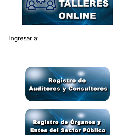
Ingresar a: