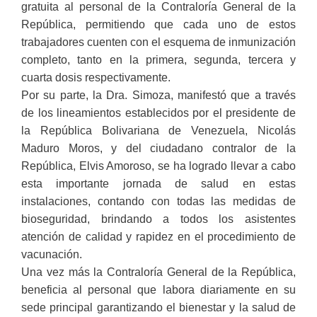
gratuita al personal de la Contraloría General de la
República, permitiendo que cada uno de estos
trabajadores cuenten con el esquema de inmunización
completo, tanto en la primera, segunda, tercera y
cuarta dosis respectivamente.
Por su parte, la Dra. Simoza, manifestó que a través
de los lineamientos establecidos por el presidente de
la República Bolivariana de Venezuela, Nicolás
Maduro Moros, y del ciudadano contralor de la
República, Elvis Amoroso, se ha logrado llevar a cabo
esta importante jornada de salud en estas
instalaciones, contando con todas las medidas de
bioseguridad, brindando a todos los asistentes
atención de calidad y rapidez en el procedimiento de
vacunación.
Una vez más la Contraloría General de la República,
beneficia al personal que labora diariamente en su
sede principal garantizando el bienestar y la salud de