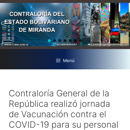
Menú
Contraloría General de la
República realizó jornada
de Vacunación contra el
COVID-19 para su personal