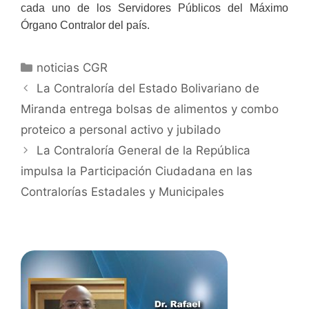
cada uno de los Servidores Públicos del Máximo
Órgano Contralor del país.
noticias CGR
La Contraloría del Estado Bolivariano de
Miranda entrega bolsas de alimentos y combo
proteico a personal activo y jubilado
La Contraloría General de la República
impulsa la Participación Ciudadana en las
Contralorías Estadales y Municipales