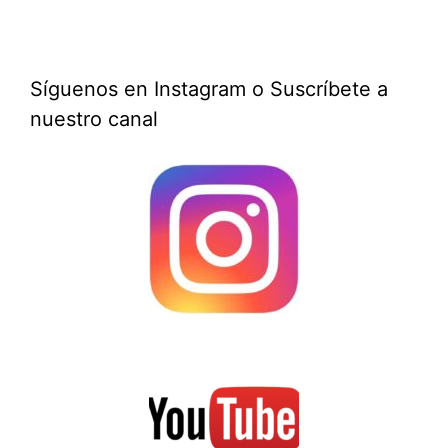
Síguenos en Instagram o Suscríbete a
nuestro canal