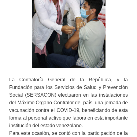
La Contraloría General de la República, y la
Fundación para los Servicios de Salud y Prevención
Social (SERSACON) efectuaron en las instalaciones
del Máximo Órgano Contralor del país, una jornada de
vacunación contra el COVID-19, beneficiando de esta
forma al personal activo que labora en esta importante
institución del estado venezolano.
Para esta ocasión, se contó con la participación de la