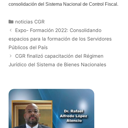
consolidación del Sistema Nacional de Control Fiscal.
noticias CGR
Expo- Formación 2022: Consolidando
espacios para la formación de los Servidores
Públicos del País
CGR finalizó capacitación del Régimen
Jurídico del Sistema de Bienes Nacionales