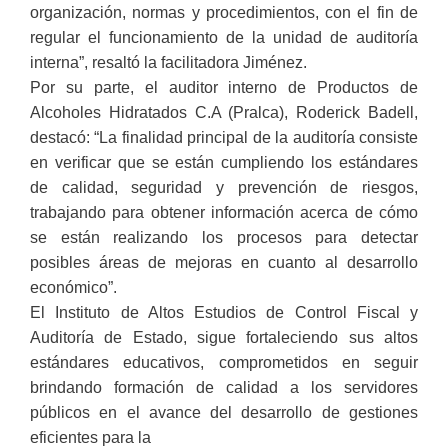
organización, normas y procedimientos, con el fin de
regular el funcionamiento de la unidad de auditoría
interna”, resaltó la facilitadora Jiménez.
Por su parte, el auditor interno de Productos de
Alcoholes Hidratados C.A (Pralca), Roderick Badell,
destacó: “La finalidad principal de la auditoría consiste
en verificar que se están cumpliendo los estándares
de calidad, seguridad y prevención de riesgos,
trabajando para obtener información acerca de cómo
se están realizando los procesos para detectar
posibles áreas de mejoras en cuanto al desarrollo
económico”.
El Instituto de Altos Estudios de Control Fiscal y
Auditoría de Estado, sigue fortaleciendo sus altos
estándares educativos, comprometidos en seguir
brindando formación de calidad a los servidores
públicos en el avance del desarrollo de gestiones
eficientes para la