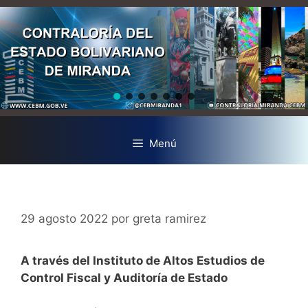
Menú
29 agosto 2022
por
greta ramirez
A través del Instituto de Altos Estudios de
Control Fiscal y Auditoría de Estado