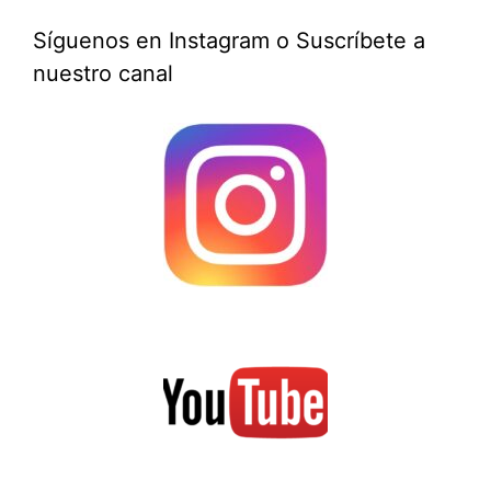
Síguenos en Instagram o Suscríbete a
nuestro canal