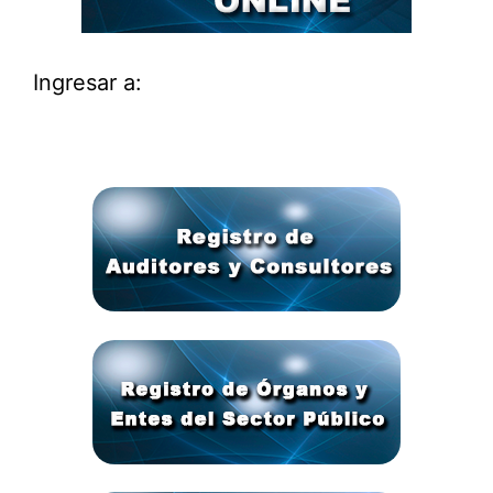
Ingresar a: