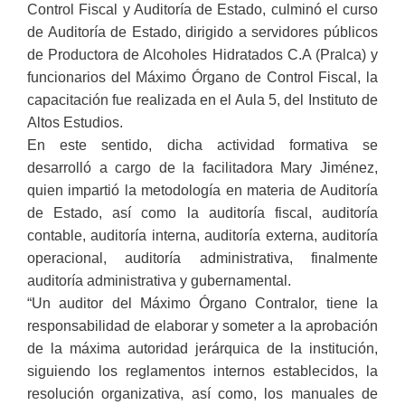
Control Fiscal y Auditoría de Estado, culminó el curso
de Auditoría de Estado, dirigido a servidores públicos
de Productora de Alcoholes Hidratados C.A (Pralca) y
funcionarios del Máximo Órgano de Control Fiscal, la
capacitación fue realizada en el Aula 5, del Instituto de
Altos Estudios.
En este sentido, dicha actividad formativa se
desarrolló a cargo de la facilitadora Mary Jiménez,
quien impartió la metodología en materia de Auditoría
de Estado, así como la auditoría fiscal, auditoría
contable, auditoría interna, auditoría externa, auditoría
operacional, auditoría administrativa, finalmente
auditoría administrativa y gubernamental.
“Un auditor del Máximo Órgano Contralor, tiene la
responsabilidad de elaborar y someter a la aprobación
de la máxima autoridad jerárquica de la institución,
siguiendo los reglamentos internos establecidos, la
resolución organizativa, así como, los manuales de