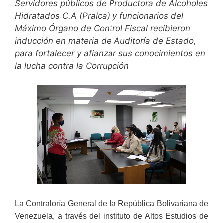
Servidores públicos de Productora de Alcoholes
Hidratados C.A (Pralca) y funcionarios del
Máximo Órgano de Control Fiscal recibieron
inducción en materia de Auditoría de Estado,
para fortalecer y afianzar sus conocimientos en
la lucha contra la Corrupción
La Contraloría General de la República Bolivariana de
Venezuela, a través del instituto de Altos Estudios de