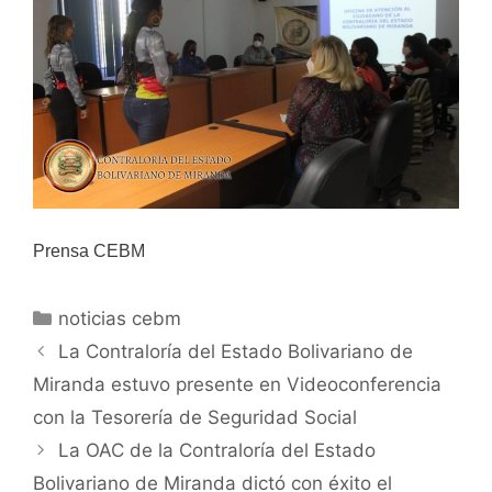
Prensa CEBM
noticias cebm
La Contraloría del Estado Bolivariano de
Miranda estuvo presente en Videoconferencia
con la Tesorería de Seguridad Social
La OAC de la Contraloría del Estado
Bolivariano de Miranda dictó con éxito el