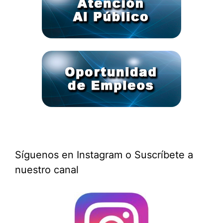
Síguenos en Instagram o Suscríbete a
nuestro canal