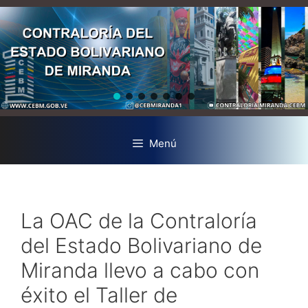
Menú
La OAC de la Contraloría
del Estado Bolivariano de
Miranda llevo a cabo con
éxito el Taller de