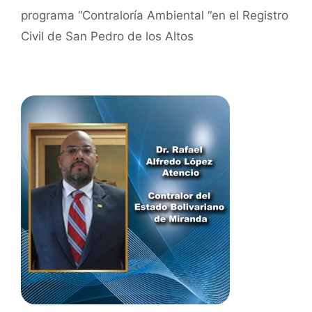
programa “Contraloría Ambiental “en el Registro
Civil de San Pedro de los Altos