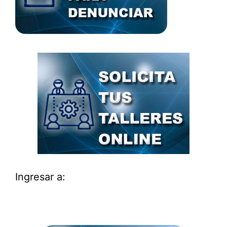
Ingresar a: