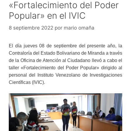
«Fortalecimiento del Poder
Popular» en el IVIC
8 septiembre 2022
por
mario omaña
El día jueves 08 de septiembre del presente año, la
Contraloría del Estado Bolivariano de Miranda a través
de la Oficina de Atención al Ciudadano llevó a cabo el
taller «Fortalecimiento del Poder Popular» dirigido al
personal del Instituto Venezolano de Investigaciones
Científicas (IVIC).