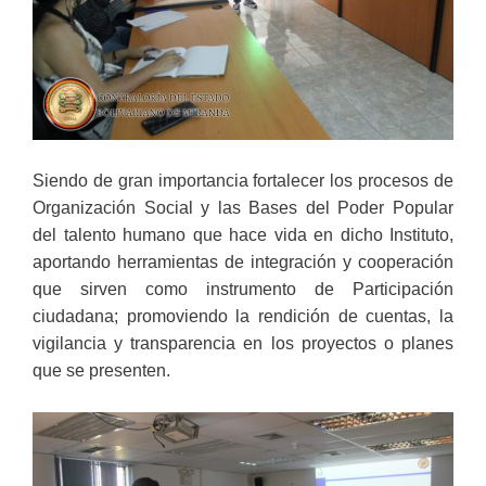
Siendo de gran importancia fortalecer los procesos de
Organización Social y las Bases del Poder Popular
del talento humano que hace vida en dicho Instituto,
aportando herramientas de integración y cooperación
que sirven como instrumento de Participación
ciudadana; promoviendo la rendición de cuentas, la
vigilancia y transparencia en los proyectos o planes
que se presenten.