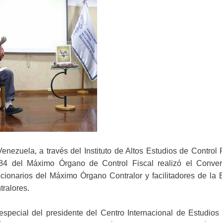
nezuela, a través del Instituto de Altos Estudios de Control 
84 del Máximo Órgano de Control Fiscal realizó el Convers
ncionarios del Máximo Órgano Contralor y facilitadores de la 
tralores.
especial del presidente del Centro Internacional de Estudios 