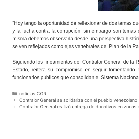
“Hoy tengo la oportunidad de reflexionar de dos temas que
y la lucha contra la corrupción, sin embargo son temas q
misma debemos observarla desde una perspectiva históri
se ven reflejados como ejes vertebrales del Plan de la Pa
Siguiendo los lineamientos del Contralor General de la Re
Estado, reitera su compromiso en seguir fomentando me
funcionarios públicos que consolidan el Sistema Nacional
noticias CGR
Contralor General se solidariza con el pueblo venezolano 
Contralor General realizó entrega de donativos en zonas 