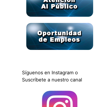
Síguenos en Instagram o
Suscríbete a nuestro canal