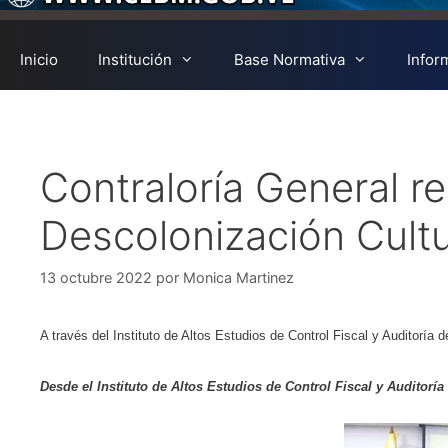
Inicio
Institución
Base Normativa
Infor
Contraloría General re
Descolonización Cultu
13 octubre 2022
por
Monica Martinez
A través del Instituto de Altos Estudios de Control Fiscal y Auditoría 
Desde el Instituto de Altos Estudios de Control Fiscal y Auditor