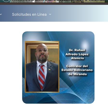
Solicitudes en Línea