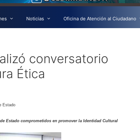
mes
Noticias
Oficina de Atención al Ciudadano
alizó conversatorio
ra Ética
de Estado
ía de Estado comprometidos en promover la Identidad Cultural