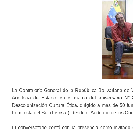
La Contraloría General de la República Bolivariana de Ve
Auditoría de Estado, en el marco del aniversario N° 
Descolonización Cultura Ética, dirigido a más de 50 fu
Feminista del Sur (Femsur), desde el Auditorio de los Con
El conversatorio contó con la presencia como invitado 