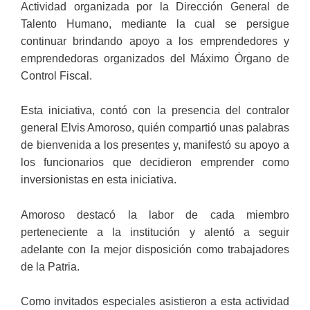
Actividad organizada por la Dirección General de
Talento Humano, mediante la cual se persigue
continuar brindando apoyo a los emprendedores y
emprendedoras organizados del Máximo Órgano de
Control Fiscal.
Esta iniciativa, contó con la presencia del contralor
general Elvis Amoroso, quién compartió unas palabras
de bienvenida a los presentes y, manifestó su apoyo a
los funcionarios que decidieron emprender como
inversionistas en esta iniciativa.
Amoroso destacó la labor de cada miembro
perteneciente a la institución y alentó a seguir
adelante con la mejor disposición como trabajadores
de la Patria.
Como invitados especiales asistieron a esta actividad