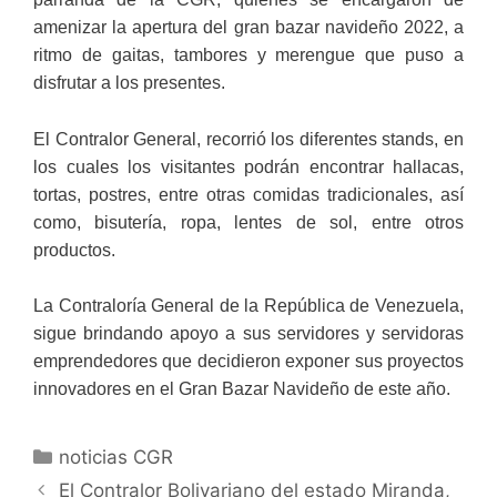
amenizar la apertura del gran bazar navideño 2022, a
ritmo de gaitas, tambores y merengue que puso a
disfrutar a los presentes.
El Contralor General, recorrió los diferentes stands, en
los cuales los visitantes podrán encontrar hallacas,
tortas, postres, entre otras comidas tradicionales, así
como, bisutería, ropa, lentes de sol, entre otros
productos.
La Contraloría General de la República de Venezuela,
sigue brindando apoyo a sus servidores y servidoras
emprendedores que decidieron exponer sus proyectos
innovadores en el Gran Bazar Navideño de este año.
noticias CGR
El Contralor Bolivariano del estado Miranda,