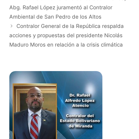
Abg. Rafael López juramentó al Contralor
Ambiental de San Pedro de los Altos
Contralor General de la República respalda
acciones y propuestas del presidente Nicolás
Maduro Moros en relación a la crisis climática