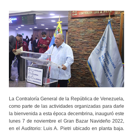
La Contraloría General de la República de Venezuela,
como parte de las actividades organizadas para darle
la bienvenida a esta época decembrina, inauguró este
lunes 7 de noviembre el Gran Bazar Navideño 2022,
en el Auditorio: Luis A. Pietri ubicado en planta baja.