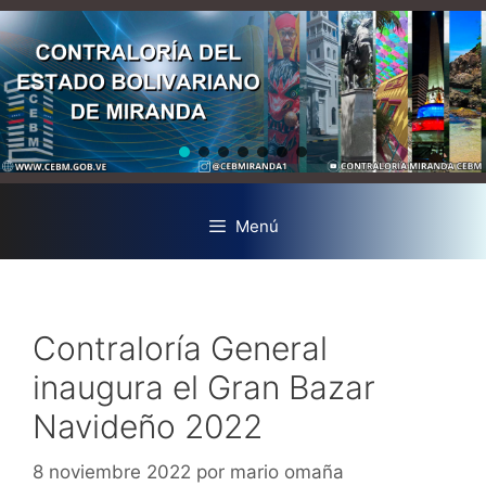
Menú
Contraloría General
inaugura el Gran Bazar
Navideño 2022
8 noviembre 2022
por
mario omaña