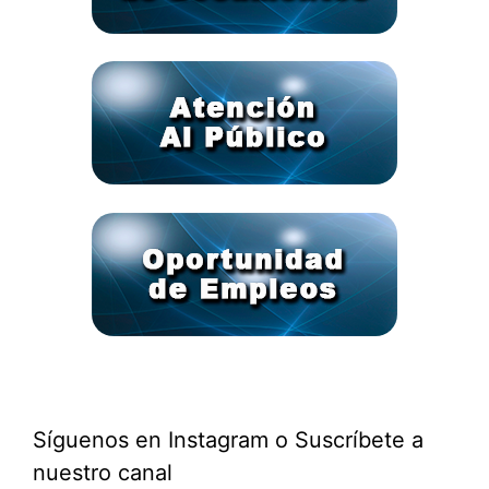
Síguenos en Instagram o Suscríbete a
nuestro canal