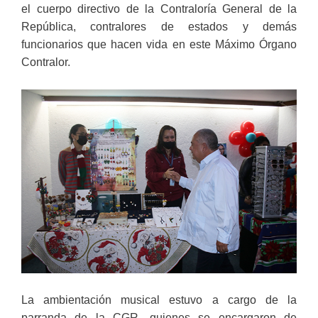
el cuerpo directivo de la Contraloría General de la
República, contralores de estados y demás
funcionarios que hacen vida en este Máximo Órgano
Contralor.
La ambientación musical estuvo a cargo de la
parranda de la CGR, quienes se encargaron de