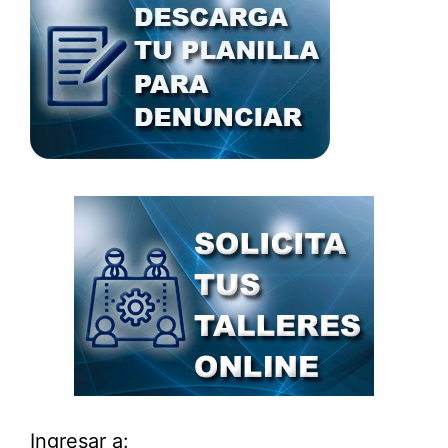
Ingresar a: