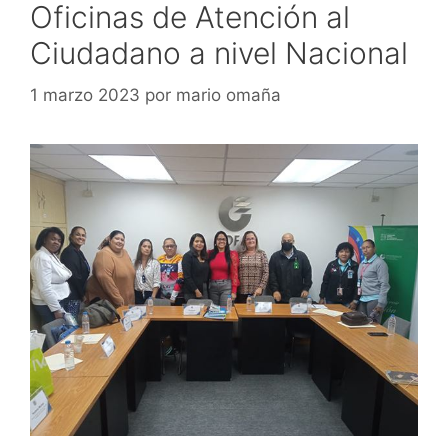
Oficinas de Atención al
Ciudadano a nivel Nacional
1 marzo 2023
por
mario omaña