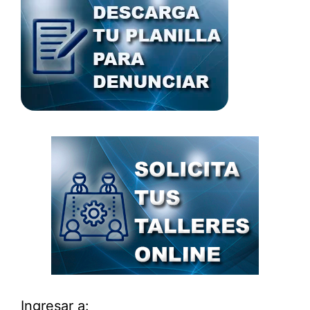
Ingresar a: