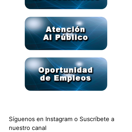
Síguenos en Instagram o Suscríbete a
nuestro canal