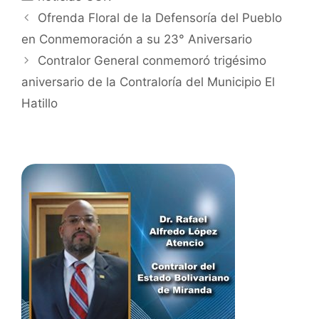
Ofrenda Floral de la Defensoría del Pueblo
en Conmemoración a su 23° Aniversario
Contralor General conmemoró trigésimo
aniversario de la Contraloría del Municipio El
Hatillo