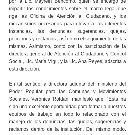
por la Lic. Mayreth Bencomo, quien se encargó de
impartir los conocimientos sobre el marco legal que
rige las Oficina de Atención al Ciudadano, y los
mecanismos necesarios para elevar a las diferentes
instancias, las denuncias sugerencias, quejas,
peticiones y reclamos , así como el seguimiento de las
mismas. Asimismo, contó con la participación de la
directora general de Atención al Ciudadano y Control
Social, Lic. María Vigíl, y la Lic. Ana Reyes, adscrita a
esta dirección.
En tal sentido la directora adjunta del ministerio del
Poder Popular para las Comunas y Movimientos
Sociales, Verónica Roldan, manifestó que: “Esta ha
sido una excelente oportunidad para formar a nuestros
equipos de trabajo en todo lo relacionado con el
manejo de las denuncias, las quejas, sugerencias y
reclamos dentro de la institución. Del mismo modo,