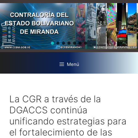
Menú
La CGR a través de la
DGACCS continúa
unificando estrategias para
el fortalecimiento de las