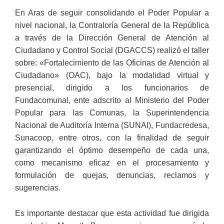
En Aras de seguir consolidando el Poder Popular a
nivel nacional, la Contraloría General de la República
a través de la Dirección General de Atención al
Ciudadano y Control Social (DGACCS) realizó el taller
sobre: «Fortalecimiento de las Oficinas de Atención al
Ciudadano» (OAC), bajo la modalidad virtual y
presencial, dirigido a los funcionarios de
Fundacomunal, ente adscrito al Ministerio del Poder
Popular para las Comunas, la Superintendencia
Nacional de Auditoría Interna (SUNAI), Fundacredesa,
Sunacoop, entre otros, con la finalidad de seguir
garantizando el óptimo desempeño de cada una,
como mecanismo eficaz en el procesamiento y
formulación de quejas, denuncias, reclamos y
sugerencias.
Es importante destacar que esta actividad fue dirigida