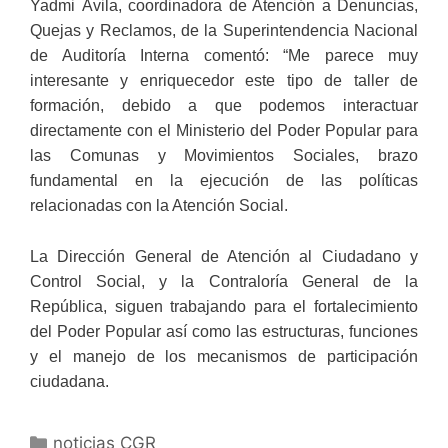
Yadmi Ávila, coordinadora de Atención a Denuncias,
Quejas y Reclamos, de la Superintendencia Nacional
de Auditoría Interna comentó: “Me parece muy
interesante y enriquecedor este tipo de taller de
formación, debido a que podemos interactuar
directamente con el Ministerio del Poder Popular para
las Comunas y Movimientos Sociales, brazo
fundamental en la ejecución de las políticas
relacionadas con la Atención Social.
La Dirección General de Atención al Ciudadano y
Control Social, y la Contraloría General de la
República, siguen trabajando para el fortalecimiento
del Poder Popular así como las estructuras, funciones
y el manejo de los mecanismos de participación
ciudadana.
noticias CGR