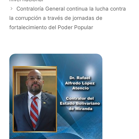
Contraloría General continua la lucha contra
la corrupción a través de jornadas de
fortalecimiento del Poder Popular