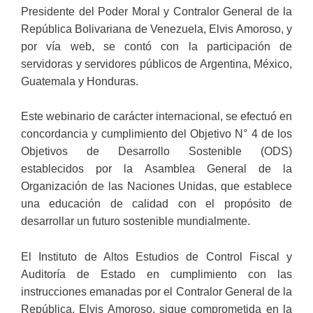
Presidente del Poder Moral y Contralor General de la
República Bolivariana de Venezuela, Elvis Amoroso, y
por vía web, se contó con la participación de
servidoras y servidores públicos de Argentina, México,
Guatemala y Honduras.
Este webinario de carácter internacional, se efectuó en
concordancia y cumplimiento del Objetivo N° 4 de los
Objetivos de Desarrollo Sostenible (ODS)
establecidos por la Asamblea General de la
Organización de las Naciones Unidas, que establece
una educación de calidad con el propósito de
desarrollar un futuro sostenible mundialmente.
El Instituto de Altos Estudios de Control Fiscal y
Auditoría de Estado en cumplimiento con las
instrucciones emanadas por el Contralor General de la
República, Elvis Amoroso, sigue comprometida en la