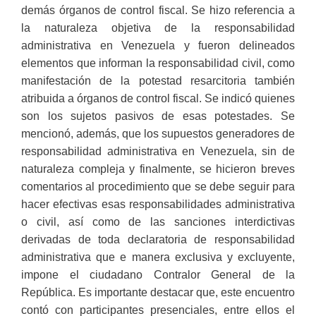
demás órganos de control fiscal. Se hizo referencia a
la naturaleza objetiva de la responsabilidad
administrativa en Venezuela y fueron delineados
elementos que informan la responsabilidad civil, como
manifestación de la potestad resarcitoria también
atribuida a órganos de control fiscal. Se indicó quienes
son los sujetos pasivos de esas potestades. Se
mencionó, además, que los supuestos generadores de
responsabilidad administrativa en Venezuela, sin de
naturaleza compleja y finalmente, se hicieron breves
comentarios al procedimiento que se debe seguir para
hacer efectivas esas responsabilidades administrativa
o civil, así como de las sanciones interdictivas
derivadas de toda declaratoria de responsabilidad
administrativa que e manera exclusiva y excluyente,
impone el ciudadano Contralor General de la
República. Es importante destacar que, este encuentro
contó con participantes presenciales, entre ellos el