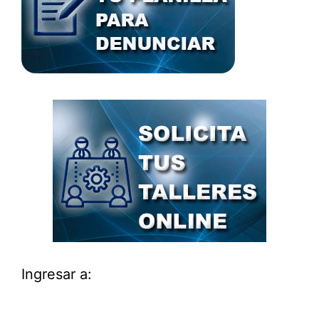
Ingresar a: