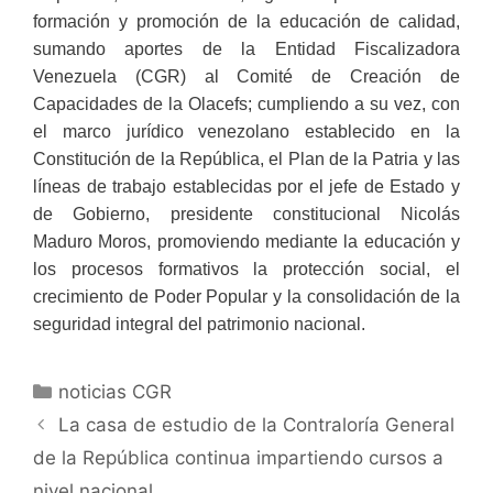
formación y promoción de la educación de calidad,
sumando aportes de la Entidad Fiscalizadora
Venezuela (CGR) al Comité de Creación de
Capacidades de la Olacefs; cumpliendo a su vez, con
el marco jurídico venezolano establecido en la
Constitución de la República, el Plan de la Patria y las
líneas de trabajo establecidas por el jefe de Estado y
de Gobierno, presidente constitucional Nicolás
Maduro Moros, promoviendo mediante la educación y
los procesos formativos la protección social, el
crecimiento de Poder Popular y la consolidación de la
seguridad integral del patrimonio nacional.
noticias CGR
La casa de estudio de la Contraloría General
de la República continua impartiendo cursos a
nivel nacional