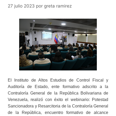
27 julio 2023
por
greta ramirez
El Instituto de Altos Estudios de Control Fiscal y
Auditoría de Estado, ente formativo adscrito a la
Contraloría General de la República Bolivariana de
Venezuela, realizó con éxito el webinario: Potestad
Sancionadora y Resarcitoria de la Contraloría General
de la República, encuentro formativo de alcance