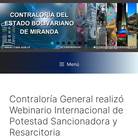
Menú
Contraloría General realizó
Webinario Internacional de
Potestad Sancionadora y
Resarcitoria