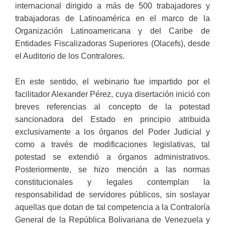
internacional dirigido a más de 500 trabajadores y
trabajadoras de Latinoamérica en el marco de la
Organización Latinoamericana y del Caribe de
Entidades Fiscalizadoras Superiores (Olacefs), desde
el Auditorio de los Contralores.
En este sentido, el webinario fue impartido por el
facilitador Alexander Pérez, cuya disertación inició con
breves referencias al concepto de la potestad
sancionadora del Estado en principio atribuida
exclusivamente a los órganos del Poder Judicial y
como a través de modificaciones legislativas, tal
potestad se extendió a órganos administrativos.
Posteriormente, se hizo mención a las normas
constitucionales y legales contemplan la
responsabilidad de servidores públicos, sin soslayar
aquellas que dotan de tal competencia a la Contraloría
General de la República Bolivariana de Venezuela y