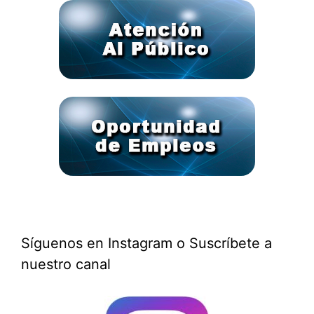
Síguenos en Instagram o Suscríbete a
nuestro canal