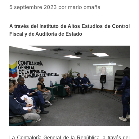
5 septiembre 2023
por
mario omaña
A través del Instituto de Altos Estudios de Control
Fiscal y de Auditoría de Estado
La Contraloría General de la República, a través del