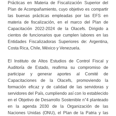
Prácticas en Materia de Fiscalización Superior del
Plan de Acompañamiento, cuyo objetivo es compartir
las buenas prácticas empleadas por las EFS en
materia de fiscalización, en el marco del Plan de
Capacitación 2022-2024 de la Olacefs. Dirigido a
cientos de funcionarios que cumplen labores en las
Entidades Fiscalizadoras Superiores de: Argentina,
Costa Rica, Chile, México y Venezuela.
El Instituto de Altos Estudios de Control Fiscal y
Auditoría de Estado, reafirma su compromiso de
participar y generar aportes al Comité de
Capacitaciones de la Olacefs, promoviendo la
formación eficaz y de calidad de las servidoras y
servidores del País, cumpliendo así con lo establecido
en el Objetivo de Desarrollo Sostenible n°4 planteado
en la agenda 2030 de la Organización de las
Naciones Unidas (ONU), el Plan de la Patria y las