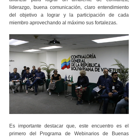
liderazgo, buena comunicación, claro entendimiento
del objetivo a lograr y la participación de cada
miembro aprovechando al máximo sus fortalezas.
Es importante destacar que, este encuentro es el
primero del Programa de Webinarios de Buenas