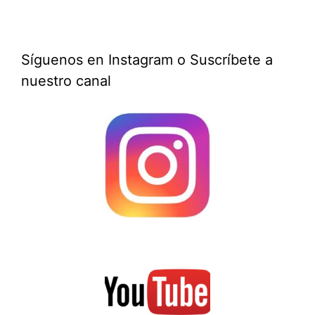
Síguenos en Instagram o Suscríbete a
nuestro canal