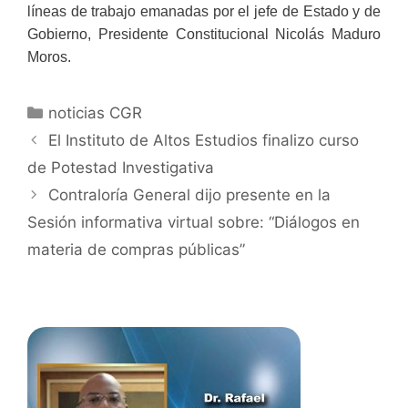
líneas de trabajo emanadas por el jefe de Estado y de
Gobierno, Presidente Constitucional Nicolás Maduro
Moros.
noticias CGR
El Instituto de Altos Estudios finalizo curso
de Potestad Investigativa
Contraloría General dijo presente en la
Sesión informativa virtual sobre: “Diálogos en
materia de compras públicas”