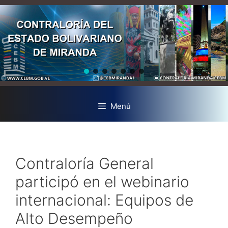
Menú
Contraloría General
participó en el webinario
internacional: Equipos de
Alto Desempeño