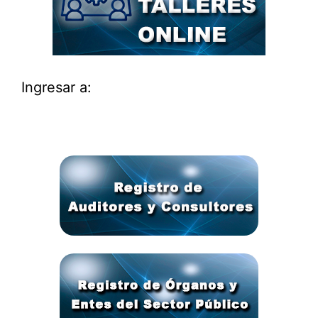
Ingresar a: