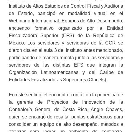
Instituto de Altos Estudios de Control Fiscal y Auditoría
de Estado, participó en modalidad virtual en el
Webinario Internacional: Equipos de Alto Desempeño,
encuentro formativo organizado por la Entidad
Fiscalizadora Superior (EFS) de la República de
México. Los servidores y servidoras de la CGR se
dieron cita en el aula 3 del Instituto antes mencionado,
participando de manera remota junto a las servidoras y
servidores de las distintas EFS que integran la
Organización Latinoamericanas y del Caribe de
Entidades Fiscalizadoras Superiores (Olacefs).
En este sentido, el encuentro contó con la ponencia de
la gerente de Proyectos de Innovación de la
Contraloría General de Costa Rica, Angie Chaves,
quien se encargó de resaltar puntos estratégicos para
consolidar un equipo de alto desempeño, métodos a
afianzar para lograr un ambiente de confianza,