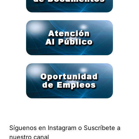
Síguenos en Instagram o Suscríbete a
nuestro canal