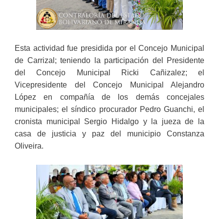
Esta actividad fue presidida por el Concejo Municipal
de Carrizal; teniendo la participación del Presidente
del Concejo Municipal Ricki Cañizalez; el
Vicepresidente del Concejo Municipal Alejandro
López en compañía de los demás concejales
municipales; el síndico procurador Pedro Guanchi, el
cronista municipal Sergio Hidalgo y la jueza de la
casa de justicia y paz del municipio Constanza
Oliveira.