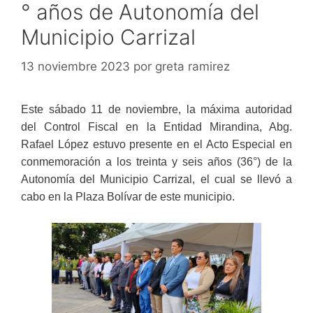
° años de Autonomía del
Municipio Carrizal
13 noviembre 2023
por
greta ramirez
Este sábado 11 de noviembre, la máxima autoridad
del Control Fiscal en la Entidad Mirandina, Abg.
Rafael López estuvo presente en el Acto Especial en
conmemoración a los treinta y seis años (36°) de la
Autonomía del Municipio Carrizal, el cual se llevó a
cabo en la Plaza Bolívar de este municipio.