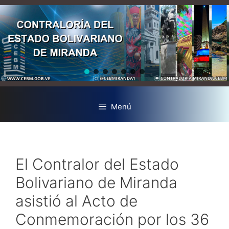
Menú
El Contralor del Estado
Bolivariano de Miranda
asistió al Acto de
Conmemoración por los 36