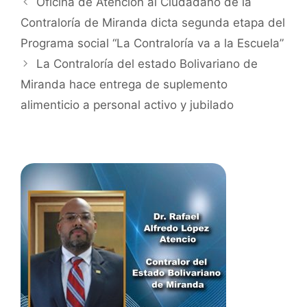
Oficina de Atención al Ciudadano de la
Contraloría de Miranda dicta segunda etapa del
Programa social “La Contraloría va a la Escuela”
La Contraloría del estado Bolivariano de
Miranda hace entrega de suplemento
alimenticio a personal activo y jubilado