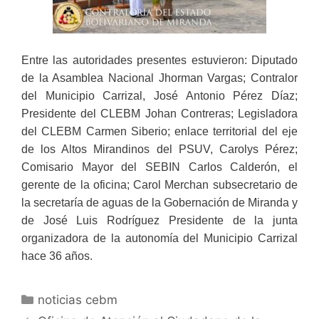
Entre las autoridades presentes estuvieron: Diputado
de la Asamblea Nacional Jhorman Vargas; Contralor
del Municipio Carrizal, José Antonio Pérez Díaz;
Presidente del CLEBM Johan Contreras; Legisladora
del CLEBM Carmen Siberio; enlace territorial del eje
de los Altos Mirandinos del PSUV, Carolys Pérez;
Comisario Mayor del SEBIN Carlos Calderón, el
gerente de la oficina; Carol Merchan subsecretario de
la secretaría de aguas de la Gobernación de Miranda y
de José Luis Rodríguez Presidente de la junta
organizadora de la autonomía del Municipio Carrizal
hace 36 años.
noticias cebm