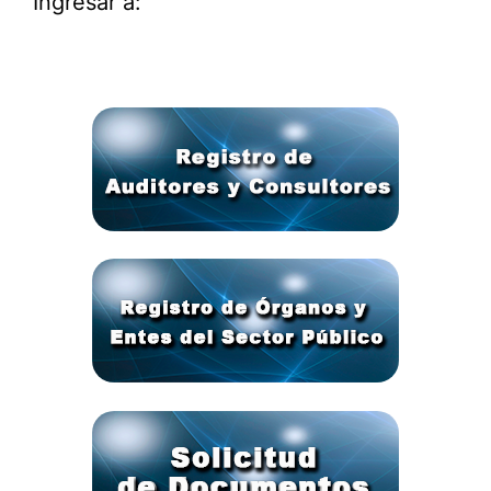
Ingresar a: