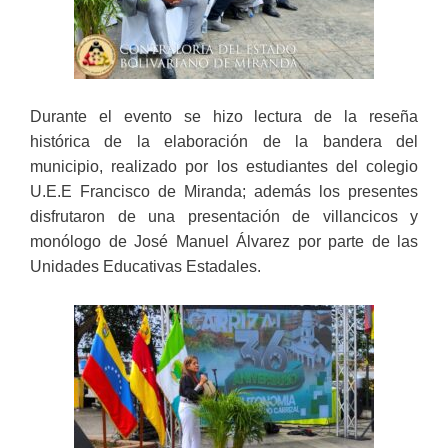
Durante el evento se hizo lectura de la reseña
histórica de la elaboración de la bandera del
municipio, realizado por los estudiantes del colegio
U.E.E Francisco de Miranda; además los presentes
disfrutaron de una presentación de villancicos y
monólogo de José Manuel Álvarez por parte de las
Unidades Educativas Estadales.