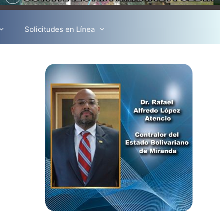
Solicitudes en Línea