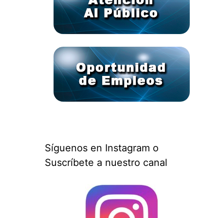
Síguenos en Instagram o
Suscríbete a nuestro canal