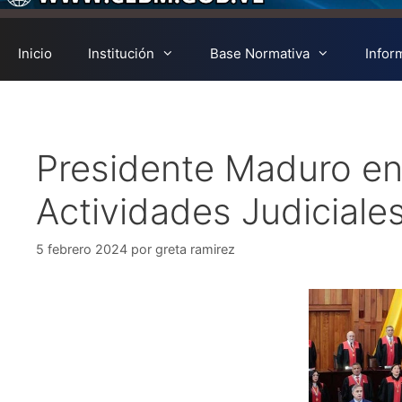
Inicio
Institución
Base Normativa
Infor
Presidente Maduro en
Actividades Judiciale
5 febrero 2024
por
greta ramirez