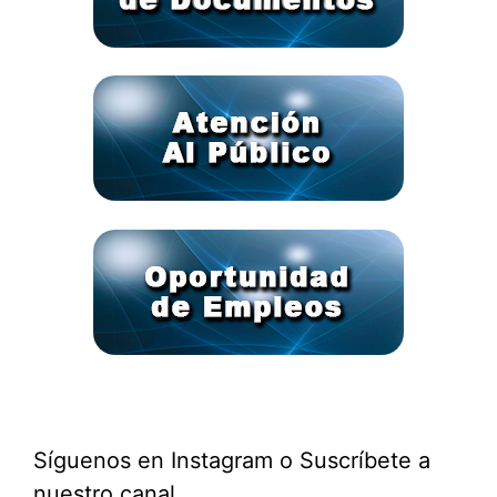
Síguenos en Instagram o Suscríbete a
nuestro canal