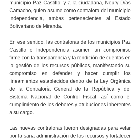
municipio Paz Castillo; y a la ciudadana, Neury Días
Camacho, quien asume como contralora del municipio
Independencia, ambas pertenecientes al Estado
Bolivariano de Miranda.
En ese sentido, las contraloras de los municipios Paz
Castillo e Independencia asumen un compromiso
firme con la transparencia y la rendición de cuentas en
la gestión de los recursos públicos, manifestando su
compromiso en defender y hacer cumplir los
lineamientos establecidos dentro de la Ley Orgánica
de la Contraloría General de la República y del
Sistema Nacional de Control Fiscal, así como el
cumplimiento de los deberes y atribuciones inherentes
a su cargo.
Las nuevas contraloras fueron designadas para velar
por la sana administración de los recursos y fortalecer