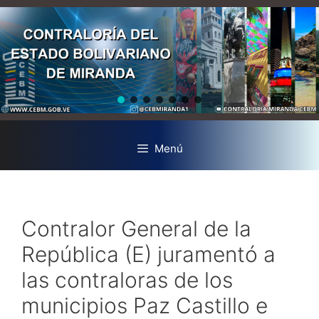
Menú
Contralor General de la
República (E) juramentó a
las contraloras de los
municipios Paz Castillo e