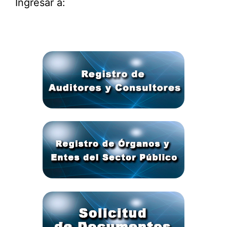
Ingresar a: