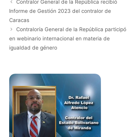
Contralor General de la República recibió
Informe de Gestión 2023 del contralor de
Caracas
Contraloría General de la República participó
en webinario internacional en materia de
igualdad de género