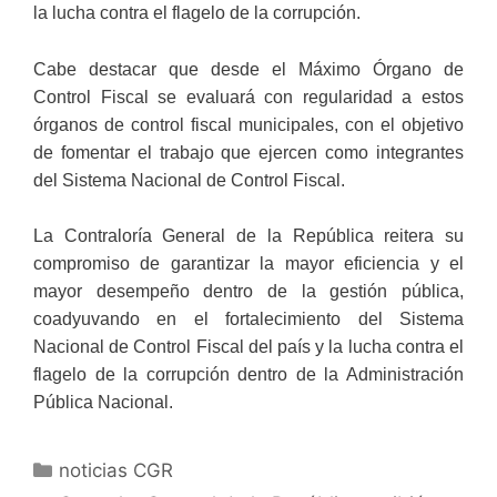
la lucha contra el flagelo de la corrupción.
Cabe destacar que desde el Máximo Órgano de
Control Fiscal se evaluará con regularidad a estos
órganos de control fiscal municipales, con el objetivo
de fomentar el trabajo que ejercen como integrantes
del Sistema Nacional de Control Fiscal.
La Contraloría General de la República reitera su
compromiso de garantizar la mayor eficiencia y el
mayor desempeño dentro de la gestión pública,
coadyuvando en el fortalecimiento del Sistema
Nacional de Control Fiscal del país y la lucha contra el
flagelo de la corrupción dentro de la Administración
Pública Nacional.
noticias CGR