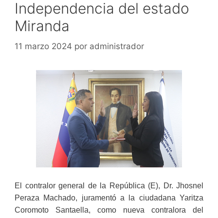
Independencia del estado
Miranda
11 marzo 2024
por
administrador
El contralor general de la República (E), Dr. Jhosnel
Peraza Machado, juramentó a la ciudadana Yaritza
Coromoto Santaella, como nueva contralora del