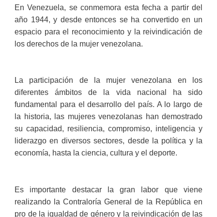
En Venezuela, se conmemora esta fecha a partir del
año 1944, y desde entonces se ha convertido en un
espacio para el reconocimiento y la reivindicación de
los derechos de la mujer venezolana.
La participación de la mujer venezolana en los
diferentes ámbitos de la vida nacional ha sido
fundamental para el desarrollo del país. A lo largo de
la historia, las mujeres venezolanas han demostrado
su capacidad, resiliencia, compromiso, inteligencia y
liderazgo en diversos sectores, desde la política y la
economía, hasta la ciencia, cultura y el deporte.
Es importante destacar la gran labor que viene
realizando la Contraloría General de la República en
pro de la igualdad de género y la reivindicación de las