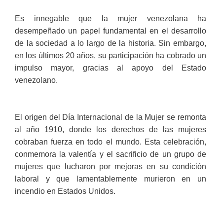
Es innegable que la mujer venezolana ha
desempeñado un papel fundamental en el desarrollo
de la sociedad a lo largo de la historia. Sin embargo,
en los últimos 20 años, su participación ha cobrado un
impulso mayor, gracias al apoyo del Estado
venezolano.
El origen del Día Internacional de la Mujer se remonta
al año 1910, donde los derechos de las mujeres
cobraban fuerza en todo el mundo. Esta celebración,
conmemora la valentía y el sacrificio de un grupo de
mujeres que lucharon por mejoras en su condición
laboral y que lamentablemente murieron en un
incendio en Estados Unidos.