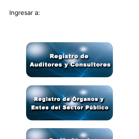
Ingresar a: