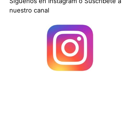
Síguenos en Instagram o Suscríbete a
nuestro canal