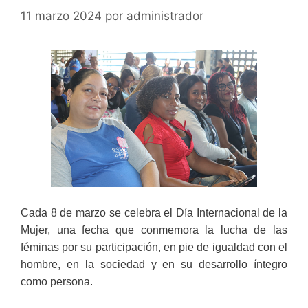
11 marzo 2024
por
administrador
Cada 8 de marzo se celebra el Día Internacional de la
Mujer, una fecha que conmemora la lucha de las
féminas por su participación, en pie de igualdad con el
hombre, en la sociedad y en su desarrollo íntegro
como persona.