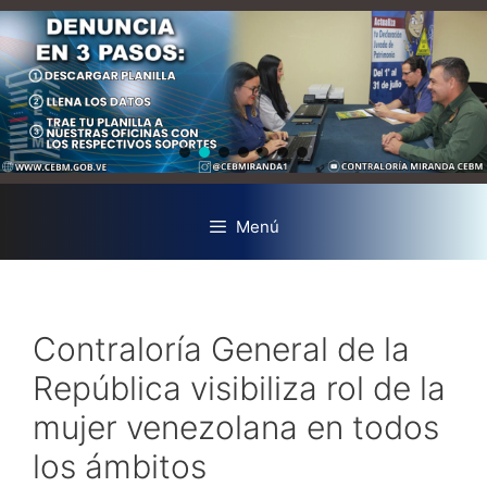
Menú
Contraloría General de la
República visibiliza rol de la
mujer venezolana en todos
los ámbitos