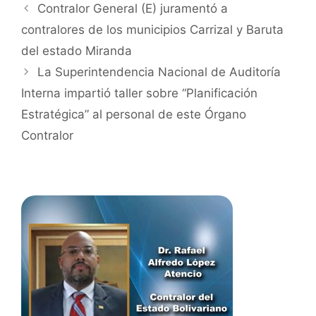
Contralor General (E) juramentó a
contralores de los municipios Carrizal y Baruta
del estado Miranda
La Superintendencia Nacional de Auditoría
Interna impartió taller sobre “Planificación
Estratégica” al personal de este Órgano
Contralor