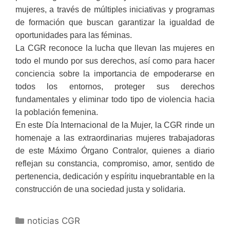
mujeres, a través de múltiples iniciativas y programas
de formación que buscan garantizar la igualdad de
oportunidades para las féminas.
La CGR reconoce la lucha que llevan las mujeres en
todo el mundo por sus derechos, así como para hacer
conciencia sobre la importancia de empoderarse en
todos los entornos, proteger sus derechos
fundamentales y eliminar todo tipo de violencia hacia
la población femenina.
En este Día Internacional de la Mujer, la CGR rinde un
homenaje a las extraordinarias mujeres trabajadoras
de este Máximo Órgano Contralor, quienes a diario
reflejan su constancia, compromiso, amor, sentido de
pertenencia, dedicación y espíritu inquebrantable en la
construcción de una sociedad justa y solidaria.
noticias CGR