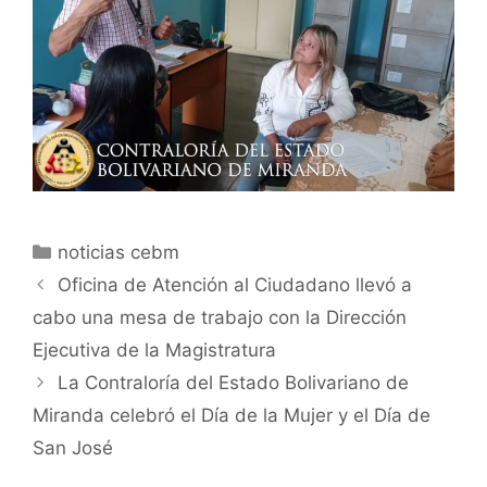
noticias cebm
Oficina de Atención al Ciudadano llevó a
cabo una mesa de trabajo con la Dirección
Ejecutiva de la Magistratura
La Contraloría del Estado Bolivariano de
Miranda celebró el Día de la Mujer y el Día de
San José