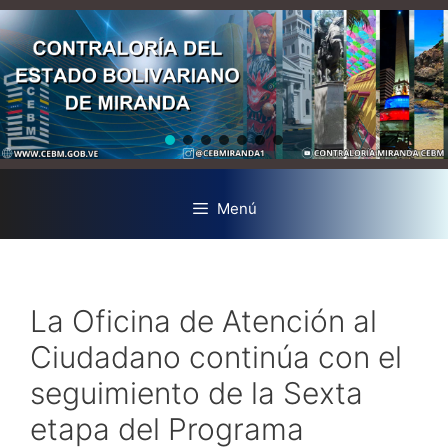
Menú
La Oficina de Atención al
Ciudadano continúa con el
seguimiento de la Sexta
etapa del Programa