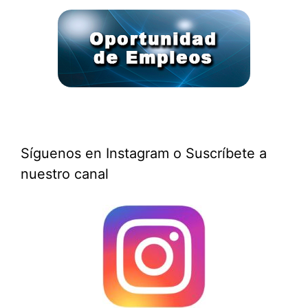
Síguenos en Instagram o Suscríbete a
nuestro canal