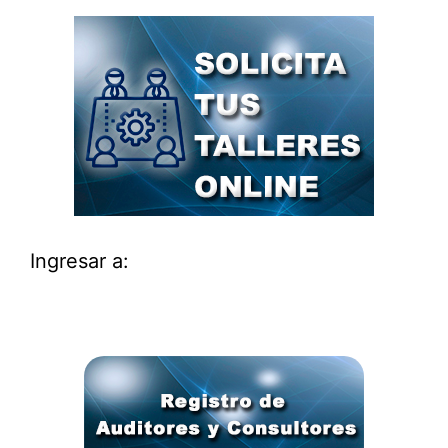
Ingresar a: