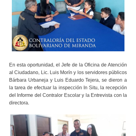
En esta oportunidad, el Jefe de la Oficina de Atención
al Ciudadano, Lic. Luis Morín y los servidores públicos
Bárbara Urbaneja y Luis Eduardo Tejera, se dieron a
la tarea de efectuar la inspección In Situ, la recepción
del Informe del Contralor Escolar y la Entrevista con la
directora.