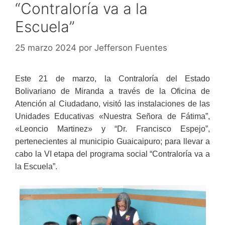
“Contraloría va a la
Escuela”
25 marzo 2024
por
Jefferson Fuentes
Este 21 de marzo, la Contraloría del Estado
Bolivariano de Miranda a través de la Oficina de
Atención al Ciudadano, visitó las instalaciones de las
Unidades Educativas «Nuestra Señora de Fátima”,
«Leoncio Martinez» y “Dr. Francisco Espejo”,
pertenecientes al municipio Guaicaipuro; para llevar a
cabo la VI etapa del programa social “Contraloría va a
la Escuela”.