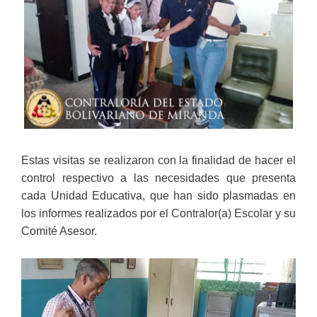
Estas visitas se realizaron con la finalidad de hacer el
control respectivo a las necesidades que presenta
cada Unidad Educativa, que han sido plasmadas en
los informes realizados por el Contralor(a) Escolar y su
Comité Asesor.