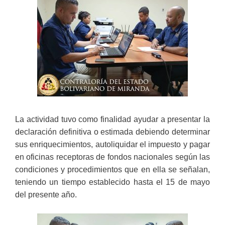
La actividad tuvo como finalidad ayudar a presentar la
declaración definitiva o estimada debiendo determinar
sus enriquecimientos, autoliquidar el impuesto y pagar
en oficinas receptoras de fondos nacionales según las
condiciones y procedimientos que en ella se señalan,
teniendo un tiempo establecido hasta el 15 de mayo
del presente año.