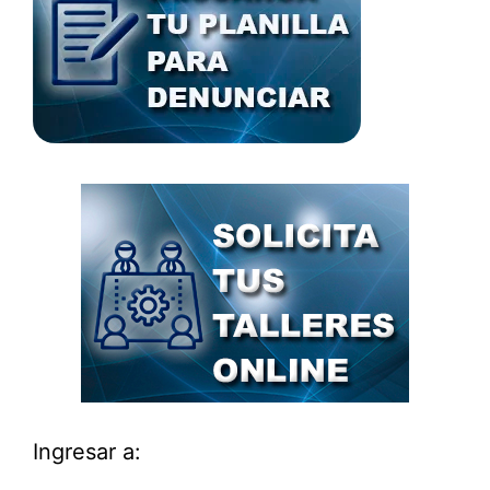
Ingresar a: