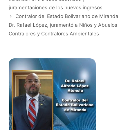
juramentaciones de los nuevos ingresos.
Contralor del Estado Bolivariano de Miranda
Dr. Rafael López, juramentó a Niños y Abuelos
Contralores y Contralores Ambientales