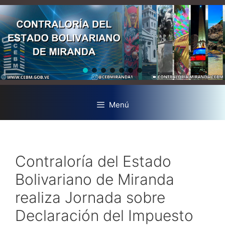
Menú
Contraloría del Estado
Bolivariano de Miranda
realiza Jornada sobre
Declaración del Impuesto