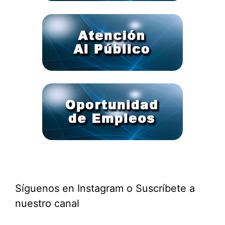
Síguenos en Instagram o Suscríbete a
nuestro canal