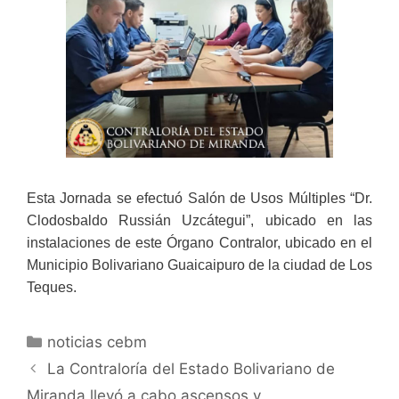
Esta Jornada se efectuó Salón de Usos Múltiples “Dr.
Clodosbaldo Russián Uzcátegui”, ubicado en las
instalaciones de este Órgano Contralor, ubicado en el
Municipio Bolivariano Guaicaipuro de la ciudad de Los
Teques.
noticias cebm
La Contraloría del Estado Bolivariano de
Miranda llevó a cabo ascensos y