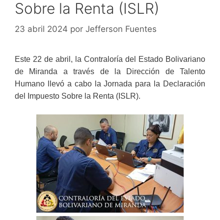
Sobre la Renta (ISLR)
23 abril 2024
por
Jefferson Fuentes
Este 22 de abril, la Contraloría del Estado Bolivariano
de Miranda a través de la Dirección de Talento
Humano llevó a cabo la Jornada para la Declaración
del Impuesto Sobre la Renta (ISLR).