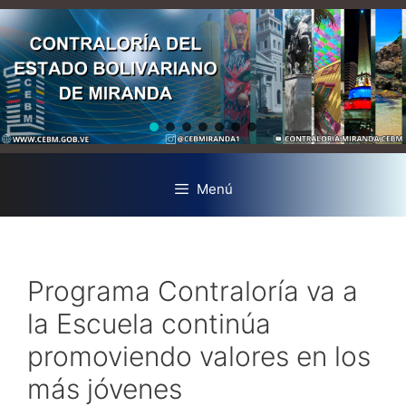
Menú
Programa Contraloría va a
la Escuela continúa
promoviendo valores en los
más jóvenes