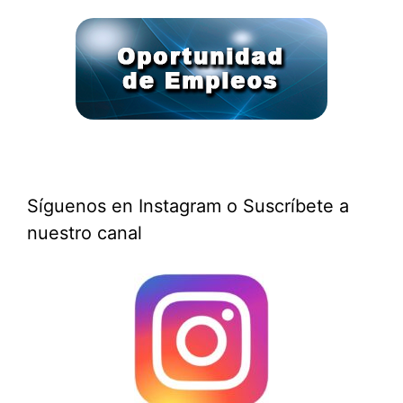
Síguenos en Instagram o Suscríbete a
nuestro canal