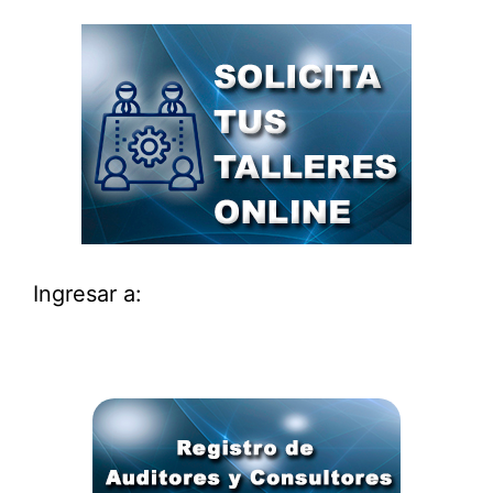
Ingresar a: