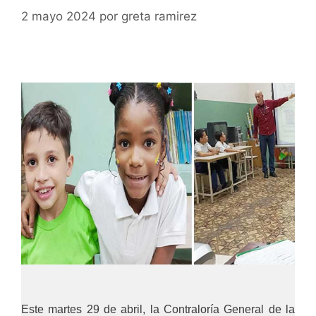
2 mayo 2024
por
greta ramirez
Este martes 29 de abril, la Contraloría General de la