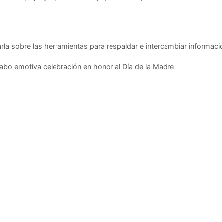
rla sobre las herramientas para respaldar e intercambiar informaci
cabo emotiva celebración en honor al Día de la Madre