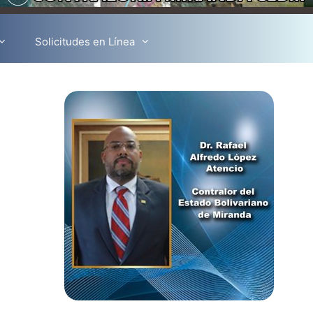
Solicitudes en Línea