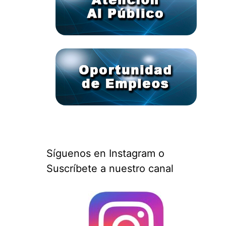
Síguenos en Instagram o
Suscríbete a nuestro canal