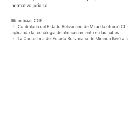
normativo jurídico.
noticias CGR
Contraloría del Estado Bolivariano de Miranda ofreció Cha
aplicando la tecnología de almacenamiento en las nubes
La Contraloría del Estado Bolivariano de Miranda llevó a 