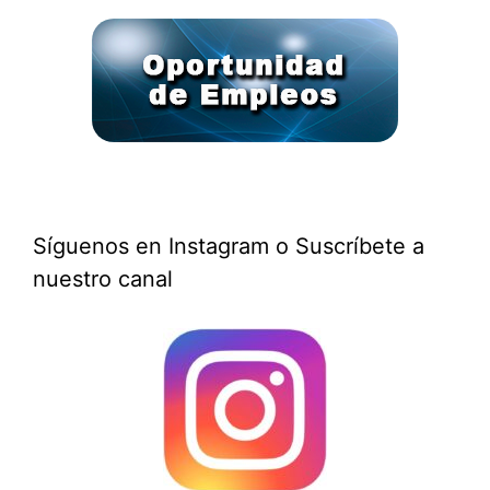
Síguenos en Instagram o Suscríbete a
nuestro canal