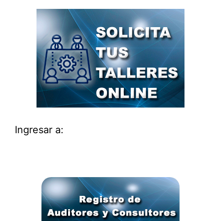
Ingresar a: