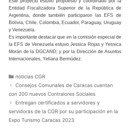
Este proyecto estuvo propuesto y coordinado por la
Entidad Fiscalizadora Superior de la República de
Argentina, donde también participaron las EFS de
Bolivia, Chile, Colombia, Ecuador, Paraguay, Uruguay
y Venezuela.
Es importante destacar que en la comisión especial de
la EFS de Venezuela estuvo Jessica Rojas y Yessica
Morán de la DGCAND; y por la Dirección de Asuntos
Internacionales, Yeliana Bermúdez.
noticias CGR
Consejos Comunales de Caracas cuentan
con 200 nuevos Contralores Sociales
Entregan certificados a servidores y
servidoras de la CGR por su participación en la
Expo Turismo Caracas 2023