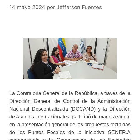
14 mayo 2024
por
Jefferson Fuentes
La Contraloría General de la República, a través de la
Dirección General de Control de la Administración
Nacional Descentralizada (DGCAND) y la Dirección
de Asuntos Internacionales, participó de manera virtual
en la presentación general de las propuestas recibidas
de los Puntos Focales de la iniciativa GENER.A