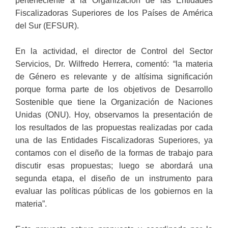
perteneciente a la Organización de las Entidades
Fiscalizadoras Superiores de los Países de América
del Sur (EFSUR).
En la actividad, el director de Control del Sector
Servicios, Dr. Wilfredo Herrera, comentó: “la materia
de Género es relevante y de altísima significación
porque forma parte de los objetivos de Desarrollo
Sostenible que tiene la Organización de Naciones
Unidas (ONU). Hoy, observamos la presentación de
los resultados de las propuestas realizadas por cada
una de las Entidades Fiscalizadoras Superiores, ya
contamos con el diseño de la formas de trabajo para
discutir esas propuestas; luego se abordará una
segunda etapa, el diseño de un instrumento para
evaluar las políticas públicas de los gobiernos en la
materia”.