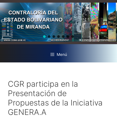
Menú
CGR participa en la
Presentación de
Propuestas de la Iniciativa
GENERA.A