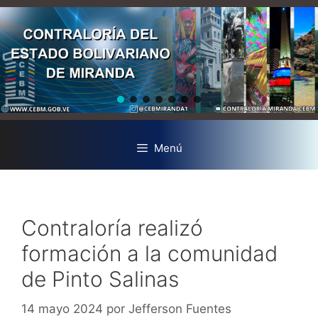
Menú
Contraloría realizó
formación a la comunidad
de Pinto Salinas
14 mayo 2024
por
Jefferson Fuentes