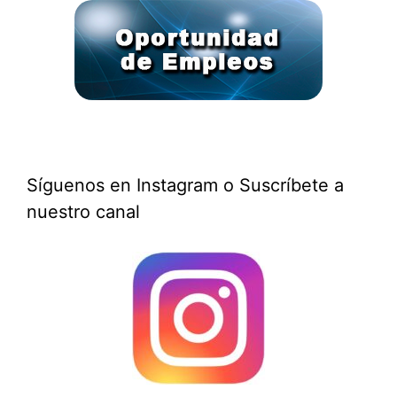
Síguenos en Instagram o Suscríbete a
nuestro canal