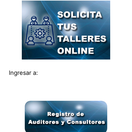
Ingresar a: