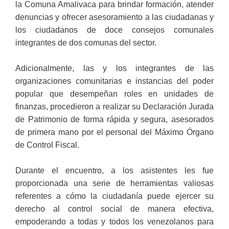
la Comuna Amalivaca para brindar formación, atender
denuncias y ofrecer asesoramiento a las ciudadanas y
los ciudadanos de doce consejos comunales
integrantes de dos comunas del sector.
Adicionalmente, las y los integrantes de las
organizaciones comunitarias e instancias del poder
popular que desempeñan roles en unidades de
finanzas, procedieron a realizar su Declaración Jurada
de Patrimonio de forma rápida y segura, asesorados
de primera mano por el personal del Máximo Órgano
de Control Fiscal.
Durante el encuentro, a los asistentes les fue
proporcionada una serie de herramientas valiosas
referentes a cómo la ciudadanía puede ejercer su
derecho al control social de manera efectiva,
empoderando a todas y todos los venezolanos para