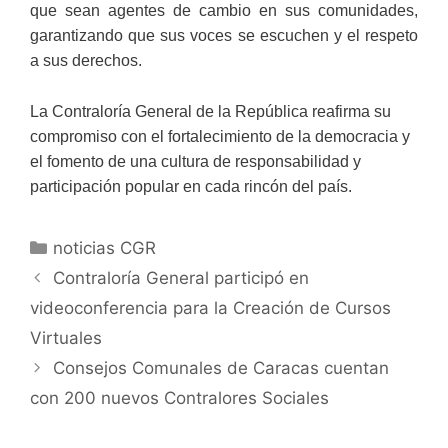
que sean agentes de cambio en sus comunidades,
garantizando que sus voces se escuchen y el respeto
a sus derechos.
La Contraloría General de la República reafirma su
compromiso con el fortalecimiento de la democracia y
el fomento de una cultura de responsabilidad y
participación popular en cada rincón del país.
noticias CGR
Contraloría General participó en
videoconferencia para la Creación de Cursos
Virtuales
Consejos Comunales de Caracas cuentan
con 200 nuevos Contralores Sociales