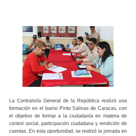
La Contraloría General de la República realizó una
formación en el barrio Pinto Salinas de Caracas, con
el objetivo de formar a la ciudadanía en materia de
control social, participación ciudadana y rendición de
cuentas. En esta oportunidad, se realizó la jornada en