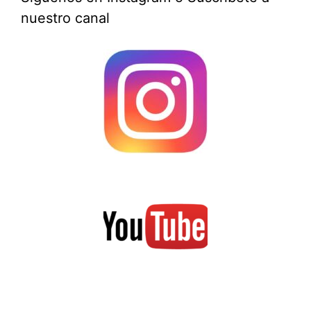
nuestro canal