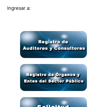
Ingresar a: