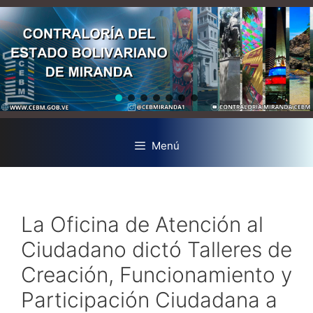
Menú
La Oficina de Atención al
Ciudadano dictó Talleres de
Creación, Funcionamiento y
Participación Ciudadana a