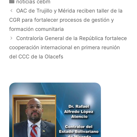
noticias cebm
OAC de Trujillo y Mérida reciben taller de la
CGR para fortalecer procesos de gestión y
formación comunitaria
Contraloría General de la República fortalece
cooperación internacional en primera reunión
del CCC de la Olacefs