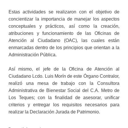
Estas actividades se realizaron con el objetivo de
concientizar la importancia de manejar los aspectos
conceptuales y prácticos, así como la creación,
atribuciones y funcionamiento de las Oficinas de
Atención al Ciudadano (OAC), las cuales están
enmarcadas dentro de los principios que orientan a la
Administración Pública.
Así mismo, el jefe de la Oficina de Atención al
Ciudadano Lcdo. Luis Morín de este Órgano Contralor,
realizó una mesa de trabajo con la Consultora
Administrativa de Bienestar Social del C.A. Metro de
Los Teques; con la finalidad de asesorar, unificar
criterios y entregar los requisitos necesarios para
realizar la Declaración Jurada de Patrimonio.