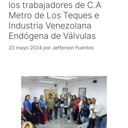
los trabajadores de C.A
Metro de Los Teques e
Industria Venezolana
Endógena de Válvulas
23 mayo 2024
por
Jefferson Fuentes