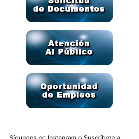
Síguenos en Instagram o Suscríbete a