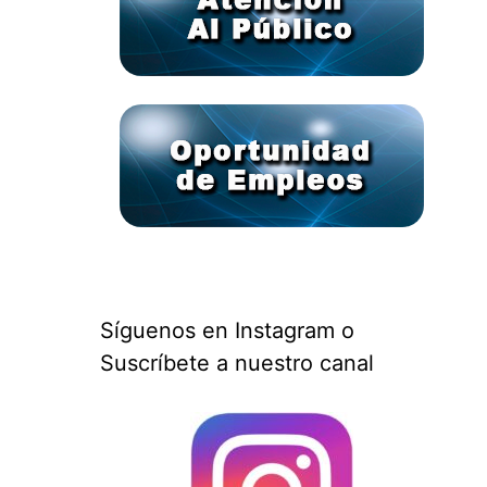
Síguenos en Instagram o
Suscríbete a nuestro canal