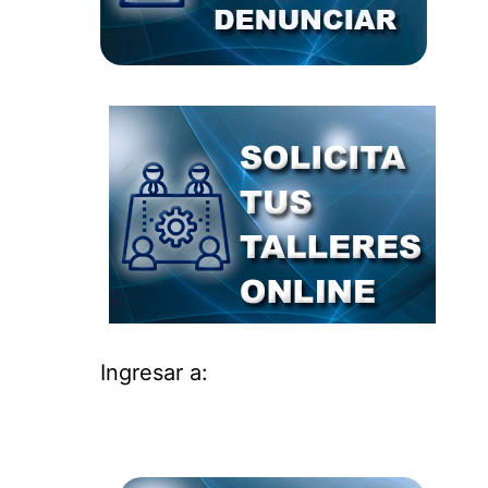
Ingresar a: