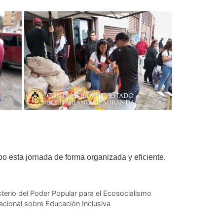
o esta jornada de forma organizada y eficiente.
terio del Poder Popular para el Ecosocialismo
nacional sobre Educación Inclusiva