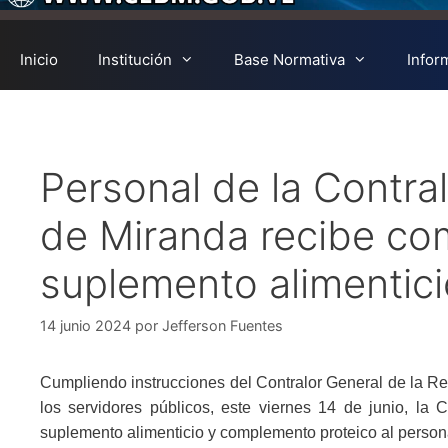
Inicio
Institución
Base Normativa
Infor
Personal de la Contral
de Miranda recibe co
suplemento alimentici
14 junio 2024
por
Jefferson Fuentes
Cumpliendo instrucciones del Contralor General de la Re
los servidores públicos, este viernes 14 de junio, la 
suplemento alimenticio y complemento proteico al persona