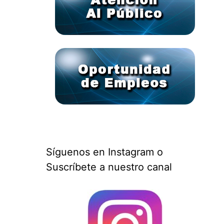
Síguenos en Instagram o
Suscríbete a nuestro canal