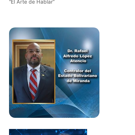
“El Arte de Hablar”
en este proyecto que representa un paso significativo
hacia la mejora de las prácticas de auditoría y control
en toda la región.