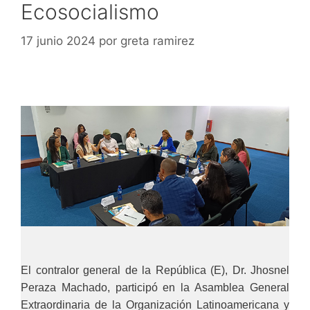
Ecosocialismo
17 junio 2024
por
greta ramirez
El contralor general de la República (E), Dr. Jhosnel
Peraza Machado, participó en la Asamblea General
Extraordinaria de la Organización Latinoamericana y