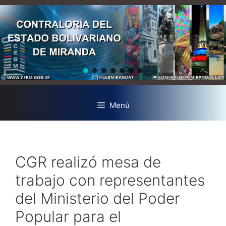
Menú
CGR realizó mesa de
trabajo con representantes
del Ministerio del Poder
Popular para el