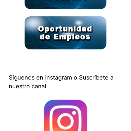
Síguenos en Instagram o Suscríbete a
nuestro canal