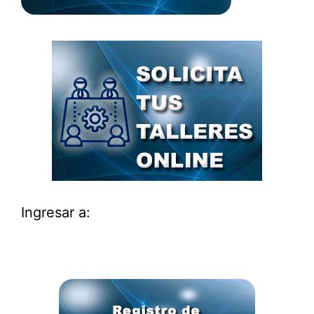
Ingresar a: