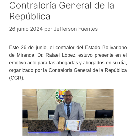
Contraloría General de la
República
26 junio 2024
por
Jefferson Fuentes
Este 26 de junio, el contralor del Estado Bolivariano
de Miranda, Dr. Rafael López, estuvo presente en el
emotivo acto para las abogadas y abogados en su día,
organizado por la Contraloría General de la República
(CGR).