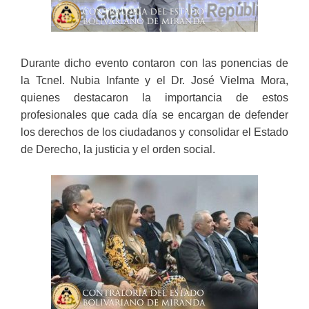
Durante dicho evento contaron con las ponencias de
la Tcnel. Nubia Infante y el Dr. José Vielma Mora,
quienes destacaron la importancia de estos
profesionales que cada día se encargan de defender
los derechos de los ciudadanos y consolidar el Estado
de Derecho, la justicia y el orden social.