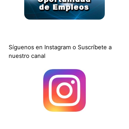
Síguenos en Instagram o Suscríbete a
nuestro canal