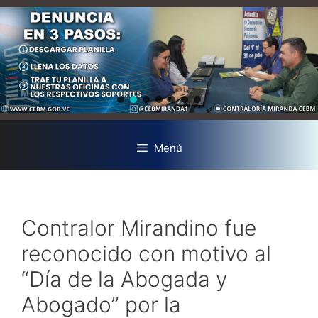
Menú
Contralor Mirandino fue
reconocido con motivo al
“Día de la Abogada y
Abogado” por la