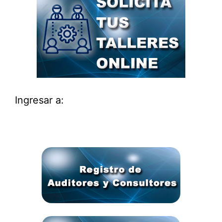
Ingresar a: