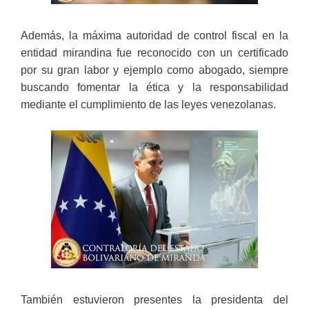
Además, la máxima autoridad de control fiscal en la
entidad mirandina fue reconocido con un certificado
por su gran labor y ejemplo como abogado, siempre
buscando fomentar la ética y la responsabilidad
mediante el cumplimiento de las leyes venezolanas.
También estuvieron presentes la presidenta del