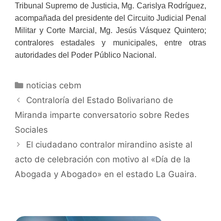
Tribunal Supremo de Justicia, Mg. Carislya Rodríguez,
acompañada del presidente del Circuito Judicial Penal
Militar y Corte Marcial, Mg. Jesús Vásquez Quintero;
contralores estadales y municipales, entre otras
autoridades del Poder Público Nacional.
noticias cebm
Contraloría del Estado Bolivariano de
Miranda imparte conversatorio sobre Redes
Sociales
El ciudadano contralor mirandino asiste al
acto de celebración con motivo al «Día de la
Abogada y Abogado» en el estado La Guaira.