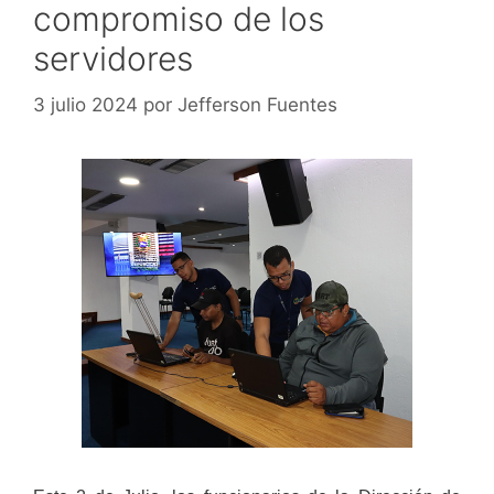
compromiso de los
servidores
3 julio 2024
por
Jefferson Fuentes