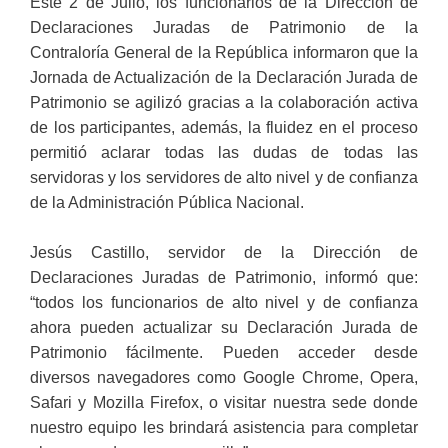
Este 2 de Julio, los funcionarios de la Dirección de
Declaraciones Juradas de Patrimonio de la
Contraloría General de la República informaron que la
Jornada de Actualización de la Declaración Jurada de
Patrimonio se agilizó gracias a la colaboración activa
de los participantes, además, la fluidez en el proceso
permitió aclarar todas las dudas de todas las
servidoras y los servidores de alto nivel y de confianza
de la Administración Pública Nacional.
Jesús Castillo, servidor de la Dirección de
Declaraciones Juradas de Patrimonio, informó que:
“todos los funcionarios de alto nivel y de confianza
ahora pueden actualizar su Declaración Jurada de
Patrimonio fácilmente. Pueden acceder desde
diversos navegadores como Google Chrome, Opera,
Safari y Mozilla Firefox, o visitar nuestra sede donde
nuestro equipo les brindará asistencia para completar