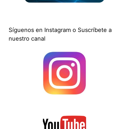
Síguenos en Instagram o Suscríbete a
nuestro canal