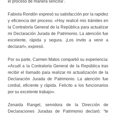
el proceso de manera sencilla”.
Fabiola Rondón expresó su satisfacción por la rapidez
y eficiencia del proceso. «Hoy realicé mis trámites en
la Contraloría General de la República para actualizar
mi Declaración Jurada de Patrimonio. La atención fue
excelente, rápida y segura. ¡Los invito a venir a
declarar!», expresó.
Por su parte, Carmen Matos compartió su experiencia:
«Acudí a la Contraloría General de la República tras
recibir el llamado para realizar mi actualización de la
Declaración Jurada de Patrimonio. La atención fue
cordial, eficiente y rápida. Felicito a los funcionarios
por su excelente trabajo».
Zenaida Rangel, servidora de la Dirección de
Declaraciones Juradas de Patrimonio declaró: “te