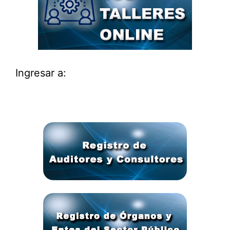
Ingresar a: