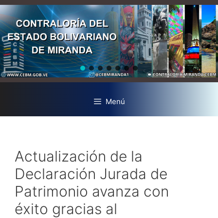
Menú
Actualización de la
Declaración Jurada de
Patrimonio avanza con
éxito gracias al