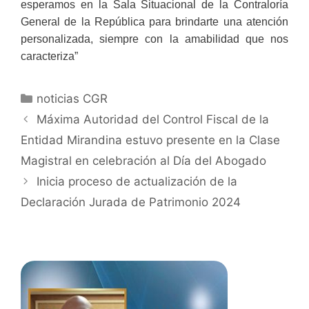
esperamos en la Sala Situacional de la Contraloría
General de la República para brindarte una atención
personalizada, siempre con la amabilidad que nos
caracteriza”
noticias CGR
Máxima Autoridad del Control Fiscal de la
Entidad Mirandina estuvo presente en la Clase
Magistral en celebración al Día del Abogado
Inicia proceso de actualización de la
Declaración Jurada de Patrimonio 2024