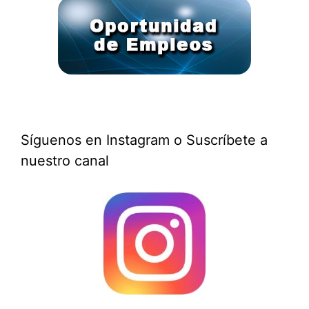
Síguenos en Instagram o Suscríbete a
nuestro canal