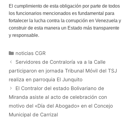
El cumplimiento de esta obligación por parte de todos
los funcionarios mencionados es fundamental para
fortalecer la lucha contra la corrupción en Venezuela y
construir de esta manera un Estado más transparente
y responsable.
noticias CGR
Servidores de Contraloría va a la Calle
participaron en jornada Tribunal Móvil del TSJ
realiza en parroquia El Junquito
El Contralor del estado Bolivariano de
Miranda asiste al acto de celebración con
motivo del «Día del Abogado» en el Concejo
Municipal de Carrizal