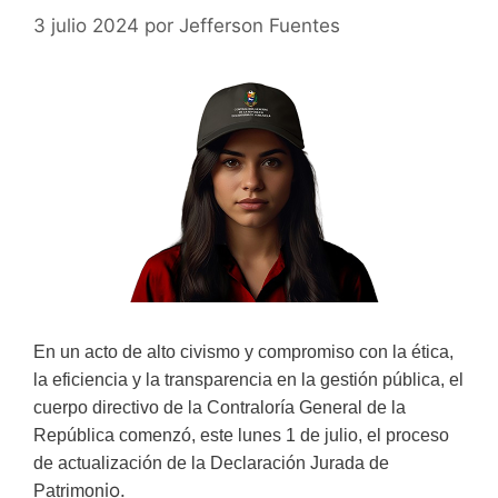
3 julio 2024
por
Jefferson Fuentes
En un acto de alto civismo y compromiso con la ética,
la eficiencia y la transparencia en la gestión pública, el
cuerpo directivo de la Contraloría General de la
República comenzó, este lunes 1 de julio, el proceso
de actualización de la Declaración Jurada de
io.
Patrimon