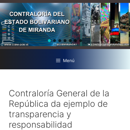
Menú
Contraloría General de la
República da ejemplo de
transparencia y
responsabilidad