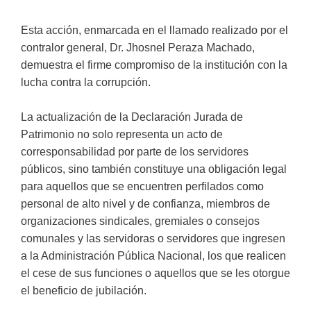
Esta acción, enmarcada en el llamado realizado por el
contralor general, Dr. Jhosnel Peraza Machado,
demuestra el firme compromiso de la institución con la
lucha contra la corrupción.
La actualización de la Declaración Jurada de
Patrimonio no solo representa un acto de
corresponsabilidad por parte de los servidores
públicos, sino también constituye una obligación legal
para aquellos que se encuentren perfilados como
personal de alto nivel y de confianza, miembros de
organizaciones sindicales, gremiales o consejos
comunales y las servidoras o servidores que ingresen
a la Administración Pública Nacional, los que realicen
el cese de sus funciones o aquellos que se les otorgue
el beneficio de jubilación.