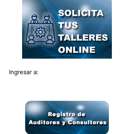
Ingresar a: