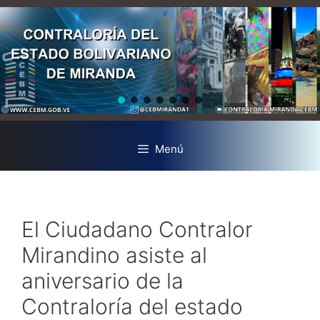
Menú
El Ciudadano Contralor
Mirandino asiste al
aniversario de la
Contraloría del estado