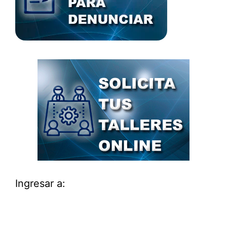
Ingresar a: