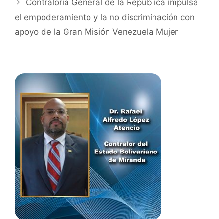
Contraloría General de la República impulsa
el empoderamiento y la no discriminación con
apoyo de la Gran Misión Venezuela Mujer