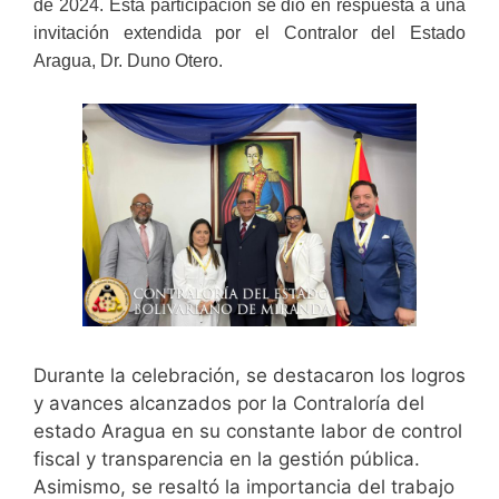
de 2024. Esta participación se dio en respuesta a una
invitación extendida por el Contralor del Estado
Aragua, Dr. Duno Otero.
Durante la celebración, se destacaron los logros
y avances alcanzados por la Contraloría del
estado Aragua en su constante labor de control
fiscal y transparencia en la gestión pública.
Asimismo, se resaltó la importancia del trabajo