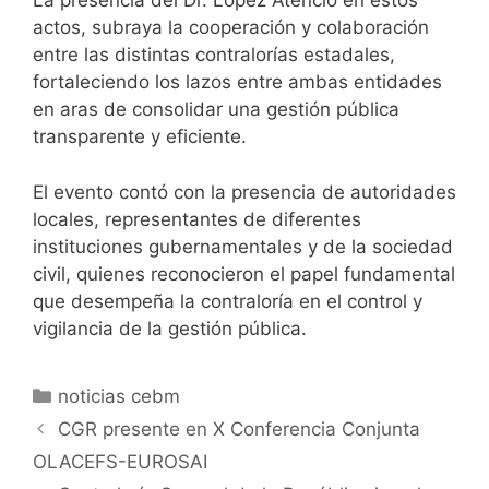
La presencia del Dr. López Atencio en estos
actos, subraya la cooperación y colaboración
entre las distintas contralorías estadales,
fortaleciendo los lazos entre ambas entidades
en aras de consolidar una gestión pública
transparente y eficiente.
El evento contó con la presencia de autoridades
locales, representantes de diferentes
instituciones gubernamentales y de la sociedad
civil, quienes reconocieron el papel fundamental
que desempeña la contraloría en el control y
vigilancia de la gestión pública.
noticias cebm
CGR presente en X Conferencia Conjunta
OLACEFS-EUROSAI