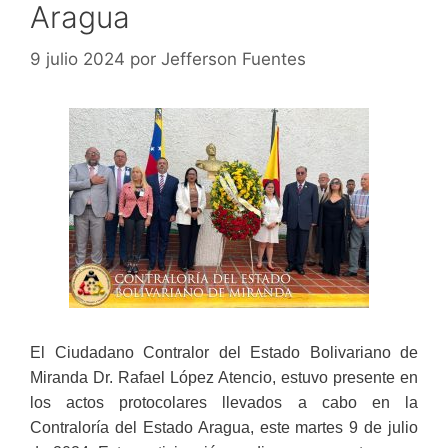
Aragua
9 julio 2024
por
Jefferson Fuentes
El Ciudadano Contralor del Estado Bolivariano de
Miranda Dr. Rafael López Atencio, estuvo presente en
los actos protocolares llevados a cabo en la
Contraloría del Estado Aragua, este martes 9 de julio