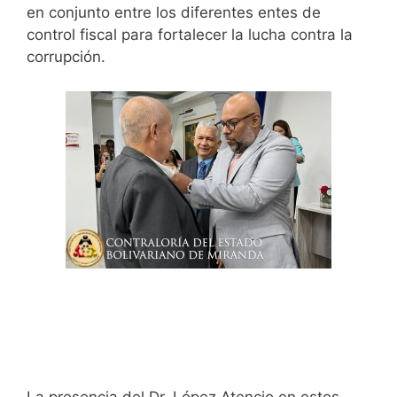
en conjunto entre los diferentes entes de
control fiscal para fortalecer la lucha contra la
corrupción.