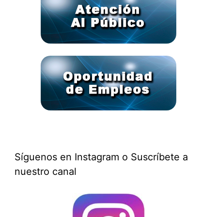
Síguenos en Instagram o Suscríbete a
nuestro canal