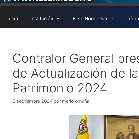
Inicio
Institución
Base Normativa
Infor
Contralor General pre
de Actualización de l
Patrimonio 2024
3 septiembre 2024
por
mario omaña