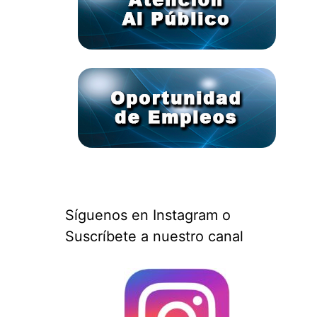
Síguenos en Instagram o
Suscríbete a nuestro canal