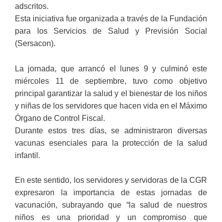
adscritos.
Esta iniciativa fue organizada a través de la Fundación
para los Servicios de Salud y Previsión Social
(Sersacon).
La jornada, que arrancó el lunes 9 y culminó este
miércoles 11 de septiembre, tuvo como objetivo
principal garantizar la salud y el bienestar de los niños
y niñas de los servidores que hacen vida en el Máximo
Órgano de Control Fiscal.
Durante estos tres días, se administraron diversas
vacunas esenciales para la protección de la salud
infantil.
En este sentido, los servidores y servidoras de la CGR
expresaron la importancia de estas jornadas de
vacunación, subrayando que “la salud de nuestros
niños es una prioridad y un compromiso que