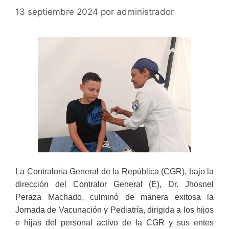
13 septiembre 2024
por
administrador
La Contraloría General de la República (CGR), bajo la
dirección del Contralor General (E), Dr. Jhosnel
Peraza Machado, culminó de manera exitosa la
Jornada de Vacunación y Pediatría, dirigida a los hijos
e hijas del personal activo de la CGR y sus entes