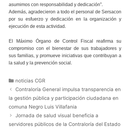
asumimos con responsabilidad y dedicación”.
Además, agradecieron a todo el personal de Sersacon
por su esfuerzo y dedicación en la organización y
ejecución de esta actividad.
El Máximo Órgano de Control Fiscal reafirma su
compromiso con el bienestar de sus trabajadores y
sus familias, y promueve iniciativas que contribuyan a
la salud y la prevención social.
noticias CGR
Contraloría General impulsa transparencia en
la gestión pública y participación ciudadana en
comuna Negro Luis Villafania
Jornada de salud visual beneficia a
servidores públicos de la Contraloría del Estado