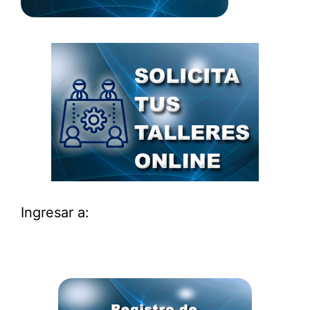
Ingresar a: