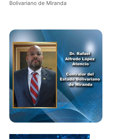
Bolivariano de Miranda