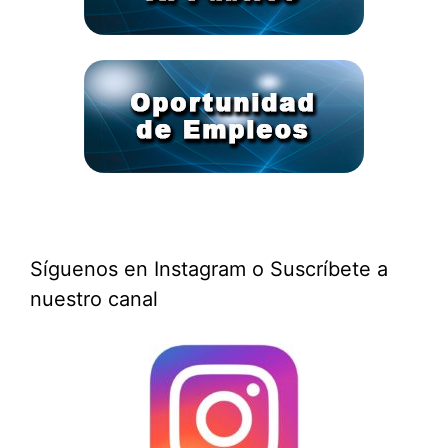
Síguenos en Instagram o Suscríbete a
nuestro canal