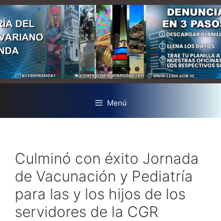
Menú
Culminó con éxito Jornada
de Vacunación y Pediatría
para las y los hijos de los
servidores de la CGR