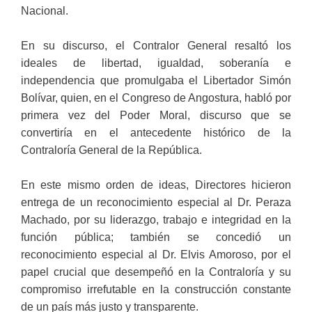
Nacional.
En su discurso, el Contralor General resaltó los
ideales de libertad, igualdad, soberanía e
independencia que promulgaba el Libertador Simón
Bolívar, quien, en el Congreso de Angostura, habló por
primera vez del Poder Moral, discurso que se
convertiría en el antecedente histórico de la
Contraloría General de la República.
En este mismo orden de ideas, Directores hicieron
entrega de un reconocimiento especial al Dr. Peraza
Machado, por su liderazgo, trabajo e integridad en la
función pública; también se concedió un
reconocimiento especial al Dr. Elvis Amoroso, por el
papel crucial que desempeñó en la Contraloría y su
compromiso irrefutable en la construcción constante
de un país más justo y transparente.