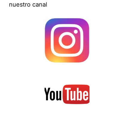
nuestro canal