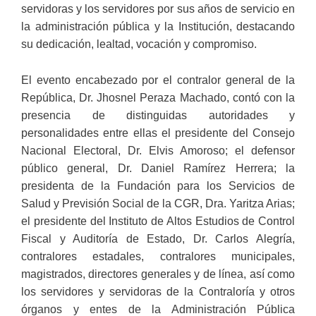
servidoras y los servidores por sus años de servicio en
la administración pública y la Institución, destacando
su dedicación, lealtad, vocación y compromiso.
El evento encabezado por el contralor general de la
República, Dr. Jhosnel Peraza Machado, contó con la
presencia de distinguidas autoridades y
personalidades entre ellas el presidente del Consejo
Nacional Electoral, Dr. Elvis Amoroso; el defensor
público general, Dr. Daniel Ramírez Herrera; la
presidenta de la Fundación para los Servicios de
Salud y Previsión Social de la CGR, Dra. Yaritza Arias;
el presidente del Instituto de Altos Estudios de Control
Fiscal y Auditoría de Estado, Dr. Carlos Alegría,
contralores estadales, contralores municipales,
magistrados, directores generales y de línea, así como
los servidores y servidoras de la Contraloría y otros
órganos y entes de la Administración Pública