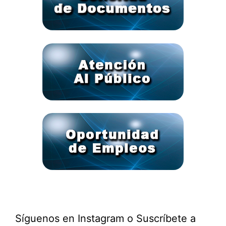
Síguenos en Instagram o Suscríbete a