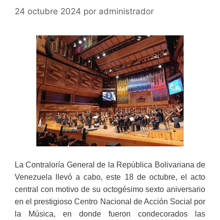
24 octubre 2024
por
administrador
La Contraloría General de la República Bolivariana de
Venezuela llevó a cabo, este 18 de octubre, el acto
central con motivo de su octogésimo sexto aniversario
en el prestigioso Centro Nacional de Acción Social por
la Música, en donde fueron condecorados las