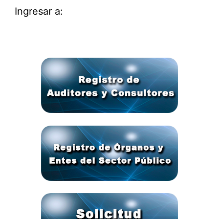
Ingresar a: