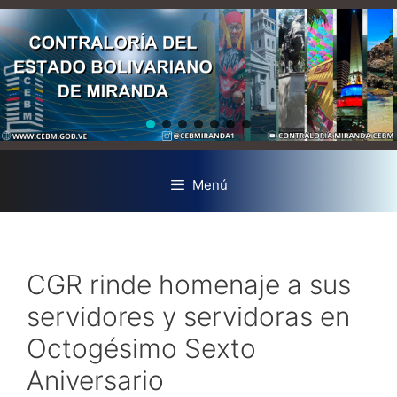
Menú
CGR rinde homenaje a sus
servidores y servidoras en
Octogésimo Sexto
Aniversario