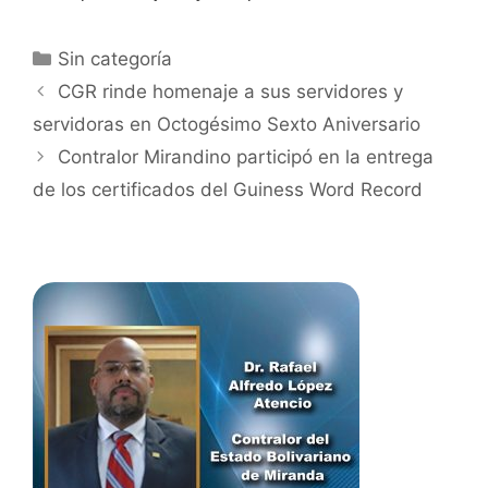
Sin categoría
CGR rinde homenaje a sus servidores y
servidoras en Octogésimo Sexto Aniversario
Contralor Mirandino participó en la entrega
de los certificados del Guiness Word Record