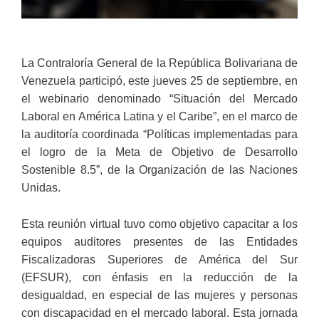
La Contraloría General de la República Bolivariana de
Venezuela participó, este jueves 25 de septiembre, en
el webinario denominado “Situación del Mercado
Laboral en América Latina y el Caribe”, en el marco de
la auditoría coordinada “Políticas implementadas para
el logro de la Meta de Objetivo de Desarrollo
Sostenible 8.5”, de la Organización de las Naciones
Unidas.
Esta reunión virtual tuvo como objetivo capacitar a los
equipos auditores presentes de las Entidades
Fiscalizadoras Superiores de América del Sur
(EFSUR), con énfasis en la reducción de la
desigualdad, en especial de las mujeres y personas
con discapacidad en el mercado laboral. Esta jornada