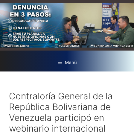
Menú
Contraloría General de la
República Bolivariana de
Venezuela participó en
webinario internacional