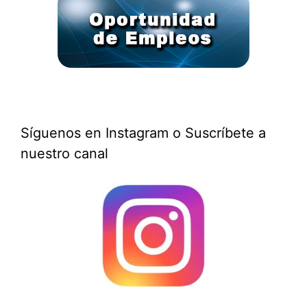
Síguenos en Instagram o Suscríbete a
nuestro canal