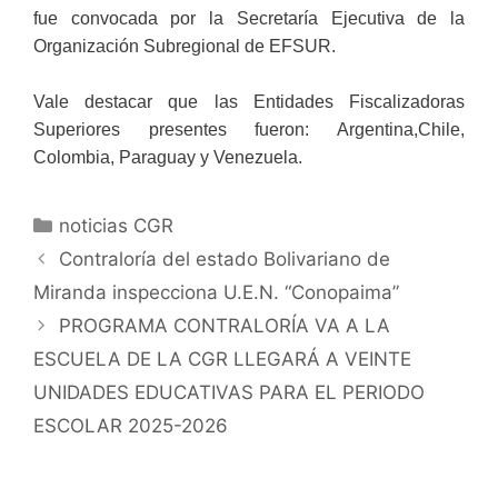
fue convocada por la Secretaría Ejecutiva de la
Organización Subregional de EFSUR.
Vale destacar que las Entidades Fiscalizadoras
Superiores presentes fueron: Argentina,Chile,
Colombia, Paraguay y Venezuela.
noticias CGR
Contraloría del estado Bolivariano de
Miranda inspecciona U.E.N. “Conopaima”
PROGRAMA CONTRALORÍA VA A LA
ESCUELA DE LA CGR LLEGARÁ A VEINTE
UNIDADES EDUCATIVAS PARA EL PERIODO
ESCOLAR 2025-2026