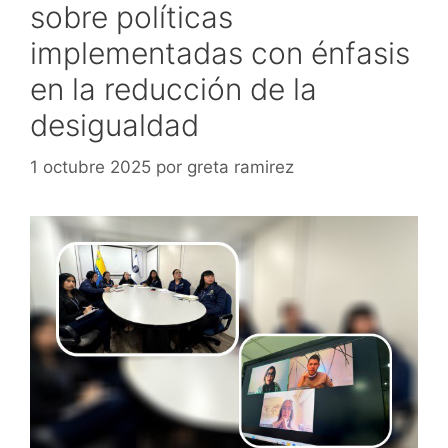
sobre políticas
implementadas con énfasis
en la reducción de la
desigualdad
1 octubre 2025
por
greta ramirez