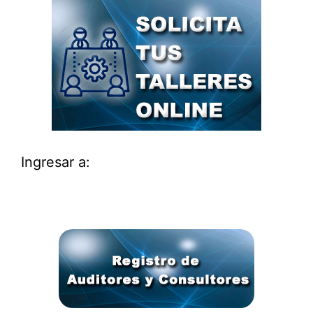
Ingresar a: