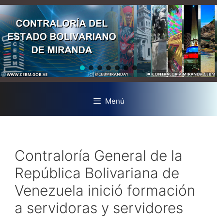
Menú
Contraloría General de la
República Bolivariana de
Venezuela inició formación
a servidoras y servidores