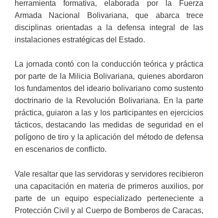
herramienta formativa, elaborada por la Fuerza
Armada Nacional Bolivariana, que abarca trece
disciplinas orientadas a la defensa integral de las
instalaciones estratégicas del Estado.
La jornada contó con la conducción teórica y práctica
por parte de la Milicia Bolivariana, quienes abordaron
los fundamentos del ideario bolivariano como sustento
doctrinario de la Revolución Bolivariana. En la parte
práctica, guiaron a las y los participantes en ejercicios
tácticos, destacando las medidas de seguridad en el
polígono de tiro y la aplicación del método de defensa
en escenarios de conflicto.
Vale resaltar que las servidoras y servidores recibieron
una capacitación en materia de primeros auxilios, por
parte de un equipo especializado perteneciente a
Protección Civil y al Cuerpo de Bomberos de Caracas,