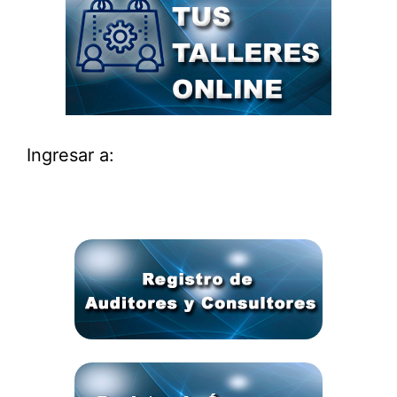
Ingresar a: