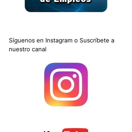
Síguenos en Instagram o Suscríbete a
nuestro canal