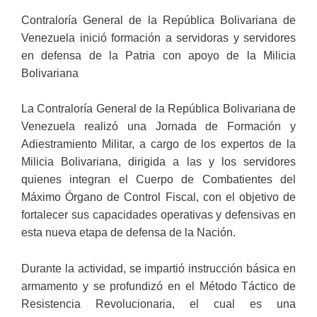
Contraloría General de la República Bolivariana de
Venezuela inició formación a servidoras y servidores
en defensa de la Patria con apoyo de la Milicia
Bolivariana
La Contraloría General de la República Bolivariana de
Venezuela realizó una Jornada de Formación y
Adiestramiento Militar, a cargo de los expertos de la
Milicia Bolivariana, dirigida a las y los servidores
quienes integran el Cuerpo de Combatientes del
Máximo Órgano de Control Fiscal, con el objetivo de
fortalecer sus capacidades operativas y defensivas en
esta nueva etapa de defensa de la Nación.
Durante la actividad, se impartió instrucción básica en
armamento y se profundizó en el Método Táctico de
Resistencia Revolucionaria, el cual es una