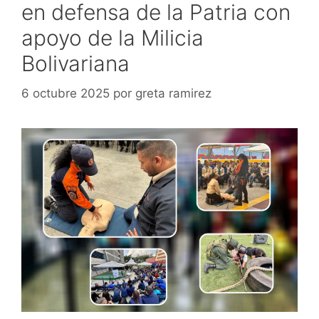
en defensa de la Patria con
apoyo de la Milicia
Bolivariana
6 octubre 2025
por
greta ramirez