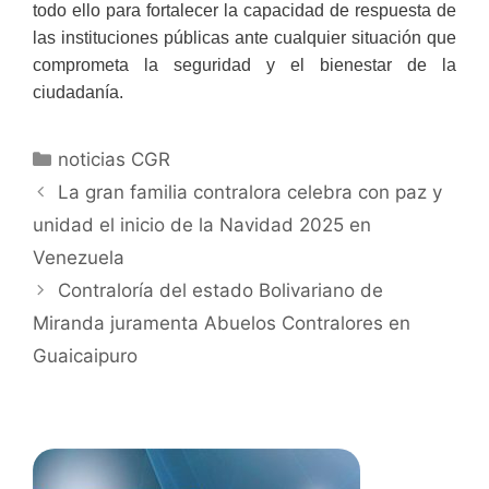
todo ello para fortalecer la capacidad de respuesta de
las instituciones públicas ante cualquier situación que
comprometa la seguridad y el bienestar de la
ciudadanía.
noticias CGR
La gran familia contralora celebra con paz y
unidad el inicio de la Navidad 2025 en
Venezuela
Contraloría del estado Bolivariano de
Miranda juramenta Abuelos Contralores en
Guaicaipuro